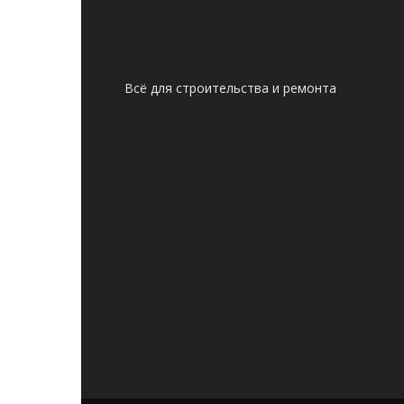
Всё для строительства и ремонта