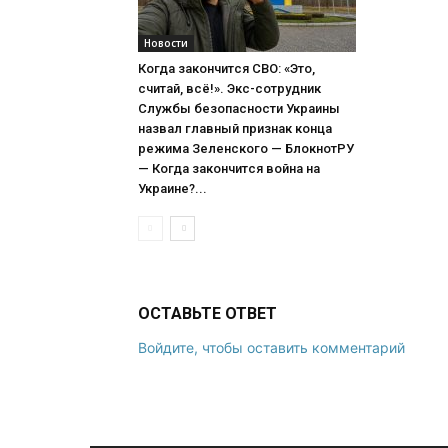
Новости
Когда закончится СВО: «Это,
считай, всё!». Экс-сотрудник
Службы безопасности Украины
назвал главный признак конца
режима Зеленского — БлокнотРУ
— Когда закончится война на
Украине?...
ОСТАВЬТЕ ОТВЕТ
Войдите, чтобы оставить комментарий