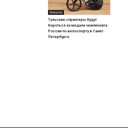
Новости
Тульские спринтеры будут
бороться за медали чемпионата
России по велоспорту в Санкт-
Петербурге