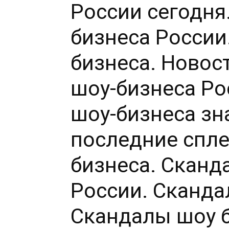
России сегодня
бизнеса России
бизнеса. Новос
шоу-бизнеса Ро
шоу-бизнеса зн
последние спле
бизнеса. Сканд
России. Сканда
Скандалы шоу б