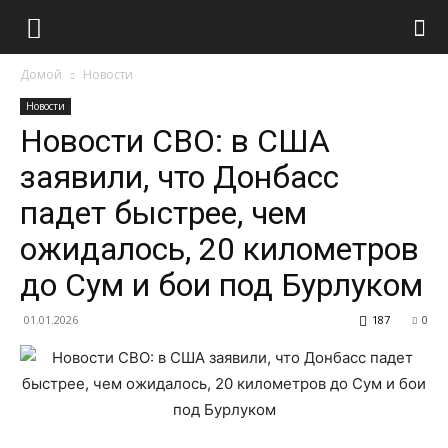
Домой
Новости
Новости
Новости СВО: в США
заявили, что Донбасс
падет быстрее, чем
ожидалось, 20 километров
до Сум и бои под Бурлуком
01.01.2026
187
0