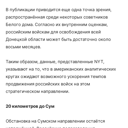
В публикации приводится еще одна точка зрения,
распространённая среди некоторых советников
Белого дома. Согласно их внутренним оценкам,
российским войскам для освобождения всей
Донецкой области может быть достаточно около
восьми месяцев.
Таким образом, данные, представленные NYT,
указывают на то, что в американских аналитических
кругах ожидают возможного ускорения темпов
продвижения российских войск на этом
стратегическом направлении.
20 километров до Сум
Обстановка на Сумском направлении остаётся