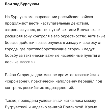
Бои под Бурлуком
На Бурлукском направлении российские войска
продолжают вести наступательные действия,
закрепляя успех, достигнутый взятием Волчанска, и
расширяя зону контроля в его окрестностях. Активные
боевые действия развернулись к западу и востоку от
города, где противоборствующие стороны ведут
борьбу за тактически важные населённые пункты и
лесные массивы.
Район Старицы, длительное время остававшийся в
«серой зоне», практически наполовину перешёл под
контроль российских подразделений.
Также, проведена успешная зачистка леса между
Бугруваткой и недавно занятой Прилипкой. Кроме