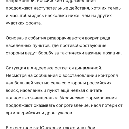
напряжённой. Российские подразделения
продолжают наступательные действия, хотя их темпы
и масштабы здесь несколько ниже, чем на других
участках фронта.
Основные события разворачиваются вокруг ряда
населённых пунктов, где противоборствующие
стороны ведут борьбу за тактически важные позиции.
Ситуация в Андреевке остаётся динамичной.
Несмотря на сообщения о восстановлении контроля
над большей частью села со стороны российских
войск, населенный пункт ещё нельзя считать
полностью зачищенным. Украинские формирования
продолжают оказывать сопротивление, неся потери от
артиллерийских и дрон-ударов.
В окрестностях Юнаковки также идут бои.