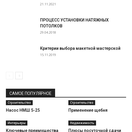
21.11.2021
ПРОЦЕСС УСТАНОВКИ НАТЯЖНЫХ
ПОТОЛКОВ
29.04.2018
Критерии выбора макетной мастерской
15.11.2019
САМОЕ ПОПУЛЯРНОЕ
Строительство
Строительство
Насос НМШ 5-25
Применение щебня
Интерьеры
Недвижимость
Ключевые преимущества
Плюсы посуточной сдачи