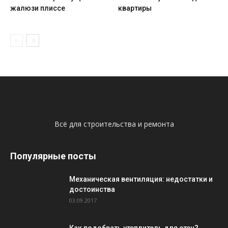
жалюзи плиссе
квартиры
Всё для строительства и ремонта
Популярные посты
Механическая вентиляция: недостатки и
достоинства
03.09.2017