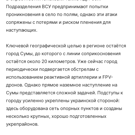
Подразделения ВСУ предпринимают попытки
проникновения в село по полям, однако эти атаки
сопряжены с потерями и риском пленения для
наступающих.
Ключевой географической целью в регионе остаётся
город Сумы, до которого с линии соприкосновения
остаётся около 20 километров. Уже сейчас город
периодически подвергается обстрелам с
использованием реактивной артиллерии и FPV-
дронов. Однако прямое наземное наступление на
Сумы представляется сложной задачей. Подступы к
городу усиленно укреплены украинской стороной:
здесь оборудована сеть опорных пунктов и созданы
несколько крупных, хорошо подготовленных
укрепрайонов.