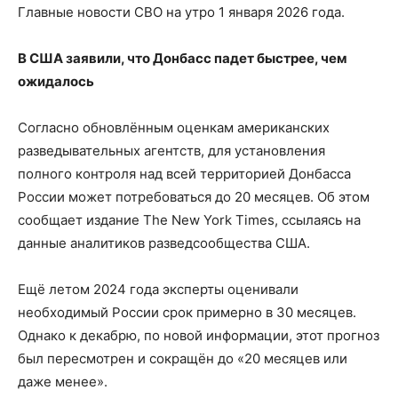
Главные новости СВО на утро 1 января 2026 года.
В США заявили, что Донбасс падет быстрее, чем
ожидалось
Согласно обновлённым оценкам американских
разведывательных агентств, для установления
полного контроля над всей территорией Донбасса
России может потребоваться до 20 месяцев. Об этом
сообщает издание The New York Times, ссылаясь на
данные аналитиков разведсообщества США.
Ещё летом 2024 года эксперты оценивали
необходимый России срок примерно в 30 месяцев.
Однако к декабрю, по новой информации, этот прогноз
был пересмотрен и сокращён до «20 месяцев или
даже менее».