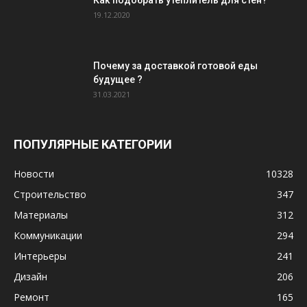
Как подобрать утеплитель для стен?
19.12.2020
Почему за доставкой готовой еды
будущее ?
31.03.2021
ПОПУЛЯРНЫЕ КАТЕГОРИИ
Новости
10328
Строительство
347
Материалы
312
Коммуникации
294
Интерьеры
241
Дизайн
206
Ремонт
165