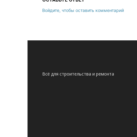
Войдите, чтобы оставить комментарий
Всё для строительства и ремонта