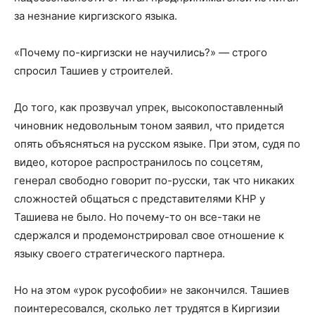
за незнание киргизского языка.
«Почему по-киргизски не научились?» — строго
спросил Ташиев у строителей.
До того, как прозвучал упрек, высокопоставленный
чиновник недовольным тоном заявил, что придется
опять объясняться на русском языке. При этом, судя по
видео, которое распространилось по соцсетям,
генерал свободно говорит по-русски, так что никаких
сложностей общаться с представителями КНР у
Ташиева не было. Но почему-то он все-таки не
сдержался и продемонстрировал свое отношение к
языку своего стратегического партнера.
Но на этом «урок русофобии» не закончился. Ташиев
поинтересовался, сколько лет трудятся в Киргизии