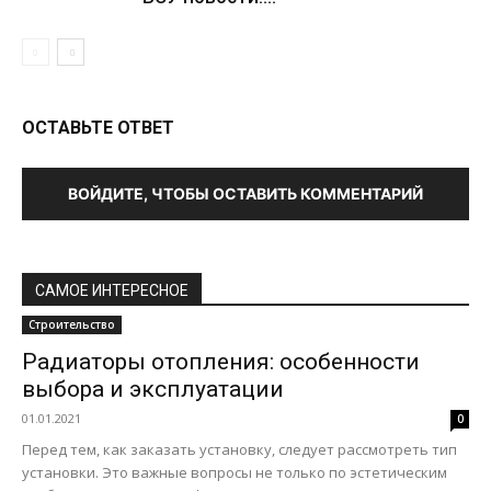
ОСТАВЬТЕ ОТВЕТ
ВОЙДИТЕ, ЧТОБЫ ОСТАВИТЬ КОММЕНТАРИЙ
САМОЕ ИНТЕРЕСНОЕ
Строительство
Радиаторы отопления: особенности
выбора и эксплуатации
01.01.2021
0
Перед тем, как заказать установку, следует рассмотреть тип
установки. Это важные вопросы не только по эстетическим