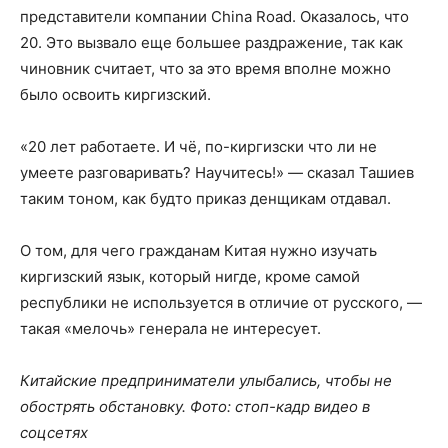
представители компании China Road. Оказалось, что
20. Это вызвало еще большее раздражение, так как
чиновник считает, что за это время вполне можно
было освоить киргизский.
«20 лет работаете. И чё, по-киргизски что ли не
умеете разговаривать? Научитесь!» — сказал Ташиев
таким тоном, как будто приказ денщикам отдавал.
О том, для чего гражданам Китая нужно изучать
киргизский язык, который нигде, кроме самой
республики не используется в отличие от русского, —
такая «мелочь» генерала не интересует.
Китайские предприниматели улыбались, чтобы не
обострять обстановку. Фото: стоп-кадр видео в
соцсетях