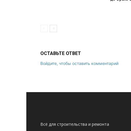
ОСТАВЬТЕ ОТВЕТ
Войдите, чтобы оставить комментарий
Всё для строительства и ремонта