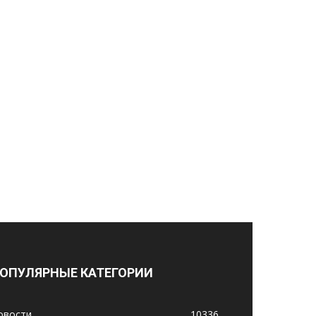
ОПУЛЯРНЫЕ КАТЕГОРИИ
овости
10336