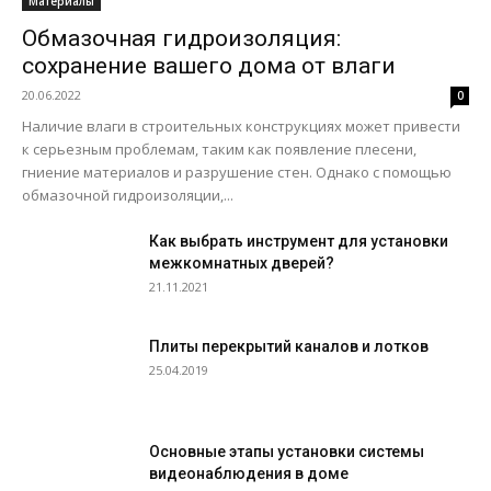
Материалы
Обмазочная гидроизоляция:
сохранение вашего дома от влаги
20.06.2022
0
Наличие влаги в строительных конструкциях может привести
к серьезным проблемам, таким как появление плесени,
гниение материалов и разрушение стен. Однако с помощью
обмазочной гидроизоляции,...
Как выбрать инструмент для установки
межкомнатных дверей?
21.11.2021
Плиты перекрытий каналов и лотков
25.04.2019
Основные этапы установки системы
видеонаблюдения в доме