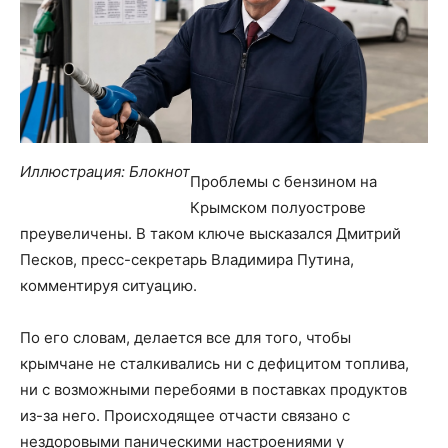
Иллюстрация: Блокнот
Проблемы с бензином на
Крымском полуострове
преувеличены. В таком ключе высказался Дмитрий
Песков, пресс-секретарь Владимира Путина,
комментируя ситуацию.
По его словам, делается все для того, чтобы
крымчане не сталкивались ни с дефицитом топлива,
ни с возможными перебоями в поставках продуктов
из-за него. Происходящее отчасти связано с
нездоровыми паническими настроениями у