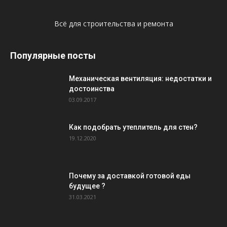
Всё для строительства и ремонта
Популярные посты
Механическая вентиляция: недостатки и
достоинства
03.09.2017
Как подобрать утеплитель для стен?
19.12.2020
Почему за доставкой готовой еды
будущее ?
31.03.2021