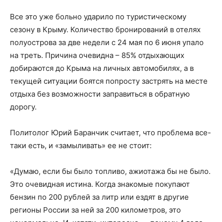
Все это уже больно ударило по туристическому
сезону в Крыму. Количество бронирований в отелях
полуострова за две недели с 24 мая по 6 июня упало
на треть. Причина очевидна – 85% отдыхающих
добираются до Крыма на личных автомобилях, а в
текущей ситуации боятся попросту застрять на месте
отдыха без возможности заправиться в обратную
дорогу.
Политолог Юрий Баранчик считает, что проблема все-
таки есть, и «замыливать» ее не стоит:
«Думаю, если бы было топливо, ажиотажа бы не было.
Это очевидная истина. Когда знакомые покупают
бензин по 200 рублей за литр или ездят в другие
регионы России за ней за 200 километров, это