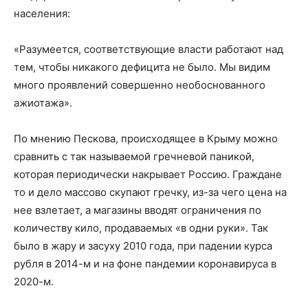
населения:
«Разумеется, соответствующие власти работают над
тем, чтобы никакого дефицита не было. Мы видим
много проявлений совершенно необоснованного
ажиотажа».
По мнению Пескова, происходящее в Крыму можно
сравнить с так называемой гречневой паникой,
которая периодически накрывает Россию. Граждане
то и дело массово скупают гречку, из-за чего цена на
нее взлетает, а магазины вводят ограничения по
количеству кило, продаваемых «в одни руки». Так
было в жару и засуху 2010 года, при падении курса
рубля в 2014-м и на фоне пандемии коронавируса в
2020-м.