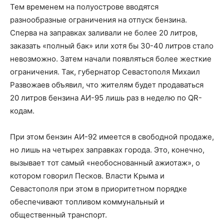
Тем временем на полуострове вводятся
разнообразные ограничения на отпуск бензина.
Сперва на заправках заливали не более 20 литров,
заказать «полный бак» или хотя бы 30-40 литров стало
невозможно. Затем начали появляться более жесткие
ограничения. Так, губернатор Севастополя Михаил
Развожаев объявил, что жителям будет продаваться
20 литров бензина АИ-95 лишь раз в неделю по QR-
кодам.
При этом бензин АИ-92 имеется в свободной продаже,
но лишь на четырех заправках города. Это, конечно,
вызывает тот самый «необоснованный ажиотаж», о
котором говорил Песков. Власти Крыма и
Севастополя при этом в приоритетном порядке
обеспечивают топливом коммунальный и
общественный транспорт.