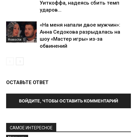
Уиткоффа, надеясь сбить темп
ударов...
«На меня напали двое мужчин»:
Анна Седокова разрыдалась на
шоу «Мастер игры» из-за
Новости
обвинений
ОСТАВЬТЕ ОТВЕТ
ВОЙДИТЕ, ЧТОБЫ ОСТАВИТЬ КОММЕНТАРИЙ
САМОЕ ИНТЕРЕСНОЕ