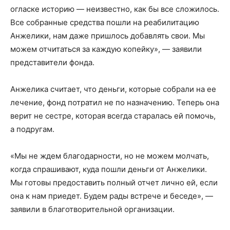
огласке историю — неизвестно, как бы все сложилось.
Все собранные средства пошли на реабилитацию
Анжелики, нам даже пришлось добавлять свои. Мы
можем отчитаться за каждую копейку», — заявили
представители фонда.
Анжелика считает, что деньги, которые собрали на ее
лечение, фонд потратил не по назначению. Теперь она
верит не сестре, которая всегда старалась ей помочь,
а подругам.
«Мы не ждем благодарности, но не можем молчать,
когда спрашивают, куда пошли деньги от Анжелики.
Мы готовы предоставить полный отчет лично ей, если
она к нам приедет. Будем рады встрече и беседе», —
заявили в благотворительной организации.