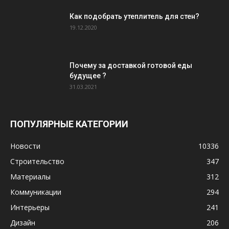
Как подобрать утеплитель для стен?
19.12.2020
Почему за доставкой готовой еды
будущее ?
31.03.2021
ПОПУЛЯРНЫЕ КАТЕГОРИИ
Новости
10336
Строительство
347
Материалы
312
Коммуникации
294
Интерьеры
241
Дизайн
206