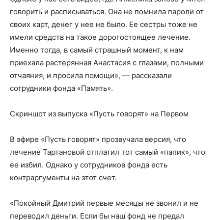
говорить и расписываться. Она не помнила пароли от
своих карт, денег у нее не было. Ее сестры тоже не
имели средств на такое дорогостоящее лечение.
Именно тогда, в самый страшный момент, к нам
приехала растерянная Анастасия с глазами, полными
отчаяния, и просила помощи», — рассказали
сотрудники фонда «Память».
Скриншот из выпуска «Пусть говорят» на Первом
В эфире «Пусть говорят» прозвучала версия, что
лечение Тартановой отплатил тот самый «папик», что
ее избил. Однако у сотрудников фонда есть
контраргументы на этот счет.
«Покойный Дмитрий первые месяцы не звонил и не
переводил деньги. Если бы наш фонд не предал