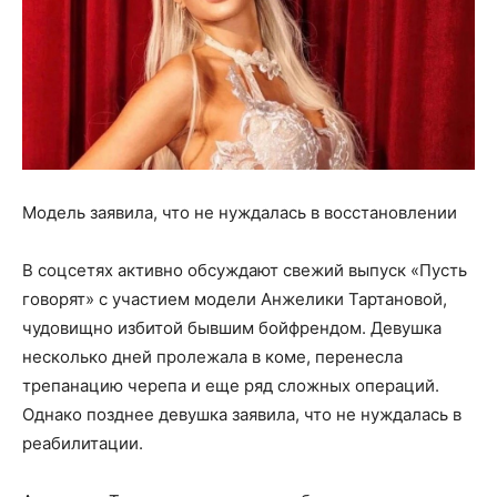
Модель заявила, что не нуждалась в восстановлении
В соцсетях активно обсуждают свежий выпуск «Пусть
говорят» с участием модели Анжелики Тартановой,
чудовищно избитой бывшим бойфрендом. Девушка
несколько дней пролежала в коме, перенесла
трепанацию черепа и еще ряд сложных операций.
Однако позднее девушка заявила, что не нуждалась в
реабилитации.