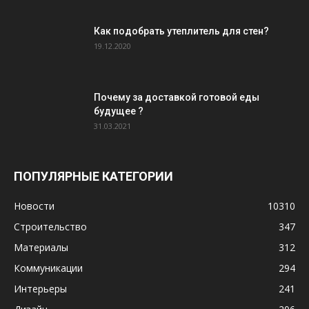
Как подобрать утеплитель для стен?
19.12.2020
Почему за доставкой готовой еды
будущее ?
31.03.2021
ПОПУЛЯРНЫЕ КАТЕГОРИИ
Новости
10310
Строительство
347
Материалы
312
Коммуникации
294
Интерьеры
241