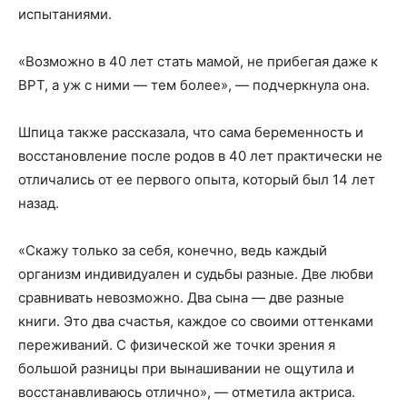
испытаниями.
«Возможно в 40 лет стать мамой, не прибегая даже к
ВРТ, а уж с ними — тем более», — подчеркнула она.
Шпица также рассказала, что сама беременность и
восстановление после родов в 40 лет практически не
отличались от ее первого опыта, который был 14 лет
назад.
«Скажу только за себя, конечно, ведь каждый
организм индивидуален и судьбы разные. Две любви
сравнивать невозможно. Два сына — две разные
книги. Это два счастья, каждое со своими оттенками
переживаний. С физической же точки зрения я
большой разницы при вынашивании не ощутила и
восстанавливаюсь отлично», — отметила актриса.