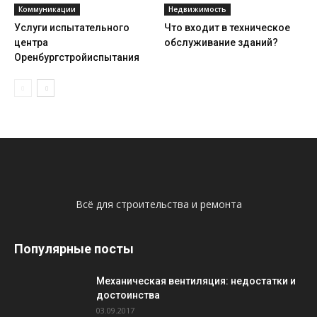
Коммуникации
Недвижимость
Услуги испытательного
Что входит в техническое
центра
обслуживание зданий?
Оренбургстройиспытания
Всё для строительства и ремонта
Популярные посты
Механическая вентиляция: недостатки и
достоинства
03.09.2017