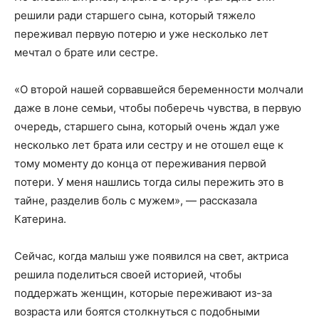
решили ради старшего сына, который тяжело
переживал первую потерю и уже несколько лет
мечтал о брате или сестре.
«О второй нашей сорвавшейся беременности молчали
даже в лоне семьи, чтобы поберечь чувства, в первую
очередь, старшего сына, который очень ждал уже
несколько лет брата или сестру и не отошел еще к
тому моменту до конца от переживания первой
потери. У меня нашлись тогда силы пережить это в
тайне, разделив боль с мужем», — рассказала
Катерина.
Сейчас, когда малыш уже появился на свет, актриса
решила поделиться своей историей, чтобы
поддержать женщин, которые переживают из-за
возраста или боятся столкнуться с подобными