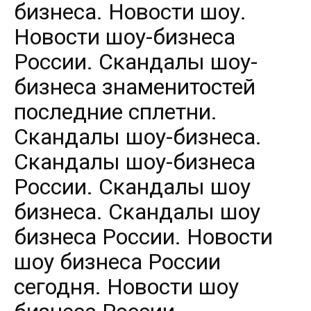
бизнеса. Новости шоу.
Новости шоу-бизнеса
России. Скандалы шоу-
бизнеса знаменитостей
последние сплетни.
Скандалы шоу-бизнеса.
Скандалы шоу-бизнеса
России. Скандалы шоу
бизнеса. Скандалы шоу
бизнеса России. Новости
шоу бизнеса России
сегодня. Новости шоу