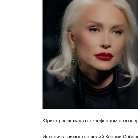
Юрист рассказала о телефонном разговор
История взаимоотношений Ксении Собча