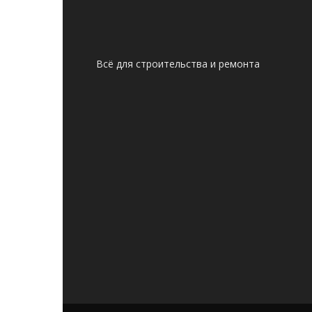
Всё для строительства и ремонта