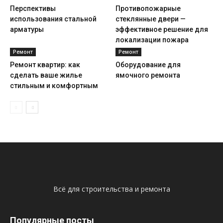
Перспективы
Противопожарные
использования стальной
стеклянные двери —
арматуры
эффективное решение для
локализации пожара
Ремонт
Ремонт
Ремонт квартир: как
Оборудование для
сделать ваше жилье
ямочного ремонта
стильным и комфортным
Всё для строительства и ремонта
Популярные посты