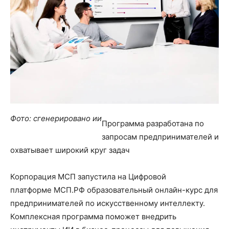
Фото: сгенерировано ии
Программа разработана по
запросам предпринимателей и
охватывает широкий круг задач
Корпорация МСП запустила на Цифровой
платформе МСП.РФ образовательный онлайн-курс для
предпринимателей по искусственному интеллекту.
Комплексная программа поможет внедрить