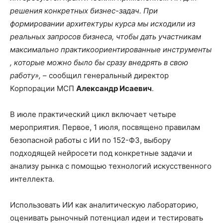
решения
конкретных
бизнес-задач. При
формировании архитектуры курса мы исходили из
реальных запросов бизнеса, чт
обы дать участникам
максимально
практикоориентированные
инструменты
, которые можно было бы сразу внедрять в свою
работу»,
– сообщил генеральный директор
Корпорации МСП
Александр Исаевич
.
В июле практический цикл включает четыре
мероприятия. Первое, 1 июля, посвящено правилам
безопасной работы с ИИ по 152-ФЗ, выбору
подходящей нейросети под конкретные задачи и
анализу рынка с помощью технологий искусственного
интеллекта.
Использовать ИИ как аналитическую лабораторию,
оценивать рыночный потенциал идеи и тестировать