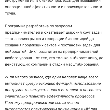
инструменты ИИ в бизнес-процессы для повышения
операционной эффективности и производительности
труда.
Программа разработана по запросам
предпринимателей и охватывает широкий круг задач
— от анализа рынка и генерации бизнес-идей до
создания продающих сайтов и постановки задач для
нейросетей. Цикл рассчитан на предпринимателей
любого уровня – от тех, кто только выбирает нишу, до
действующих компаний в стадии масштабирования.
«Для малого бизнеса, где один человек чаще всего
выполняет сразу несколько функций, использование
инструментов искусственного интеллекта позволяет
значительно повысить эффективность процессов.
Поэтому предприниматели все активнее
интересуются практическим применением ИИ для