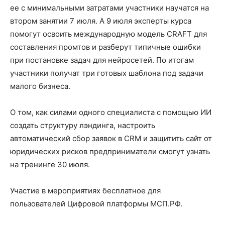
ее с минимальными затратами участники научатся на
втором занятии 7 июля. А 9 июля эксперты курса
помогут освоить международную модель CRAFT для
составления промтов и разберут типичные ошибки
при постановке задач для нейросетей. По итогам
участники получат три готовых шаблона под задачи
малого бизнеса.
О том, как силами одного специалиста с помощью ИИ
создать структуру лэндинга, настроить
автоматический сбор заявок в CRM и защитить сайт от
юридических рисков предприниматели смогут узнать
на тренинге 30 июля.
Участие в мероприятиях бесплатное для
пользователей Цифровой платформы МСП.РФ.