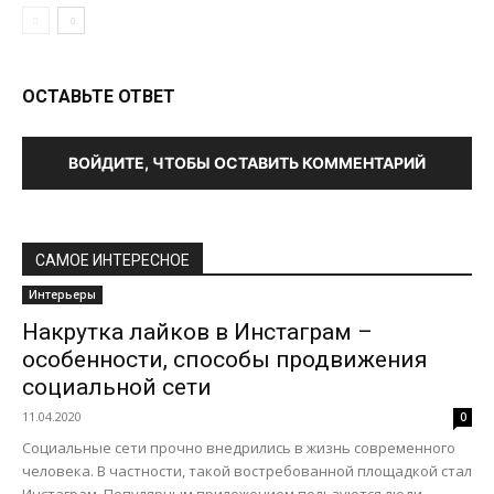
ОСТАВЬТЕ ОТВЕТ
ВОЙДИТЕ, ЧТОБЫ ОСТАВИТЬ КОММЕНТАРИЙ
САМОЕ ИНТЕРЕСНОЕ
Интерьеры
Накрутка лайков в Инстаграм –
особенности, способы продвижения
социальной сети
11.04.2020
0
Социальные сети прочно внедрились в жизнь современного
человека. В частности, такой востребованной площадкой стал