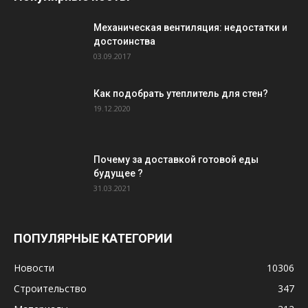
Механическая вентиляция: недостатки и
достоинства
03.09.2017
Как подобрать утеплитель для стен?
19.12.2020
Почему за доставкой готовой еды
будущее ?
31.03.2021
ПОПУЛЯРНЫЕ КАТЕГОРИИ
Новости
10306
Строительство
347