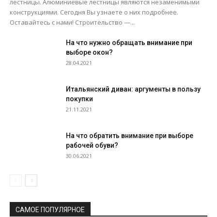
лестницы. Алюминиевые лестницы являются незаменимыми
конструкциями. Сегодня Вы узнаете о них подробнее.
Оставайтесь с нами! Строительство —...
На что нужно обращать внимание при
выборе окон?
28.04.2021
Итальянский диван: аргументы в пользу
покупки
21.11.2021
На что обратить внимание при выборе
рабочей обуви?
30.06.2021
САМОЕ ПОПУЛЯРНОЕ