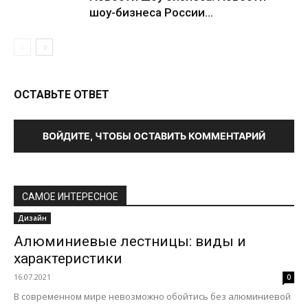
шоу-бизнеса России...
ОСТАВЬТЕ ОТВЕТ
ВОЙДИТЕ, ЧТОБЫ ОСТАВИТЬ КОММЕНТАРИЙ
САМОЕ ИНТЕРЕСНОЕ
Дизайн
Алюминиевые лестницы: виды и
характеристики
16.07.2021
0
В современном мире невозможно обойтись без алюминиевой