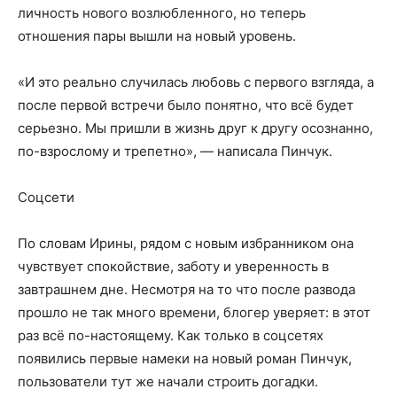
личность нового возлюбленного, но теперь
отношения пары вышли на новый уровень.
«И это реально случилась любовь с первого взгляда, а
после первой встречи было понятно, что всё будет
серьезно. Мы пришли в жизнь друг к другу осознанно,
по-взрослому и трепетно», — написала Пинчук.
Соцсети
По словам Ирины, рядом с новым избранником она
чувствует спокойствие, заботу и уверенность в
завтрашнем дне. Несмотря на то что после развода
прошло не так много времени, блогер уверяет: в этот
раз всё по-настоящему. Как только в соцсетях
появились первые намеки на новый роман Пинчук,
пользователи тут же начали строить догадки.