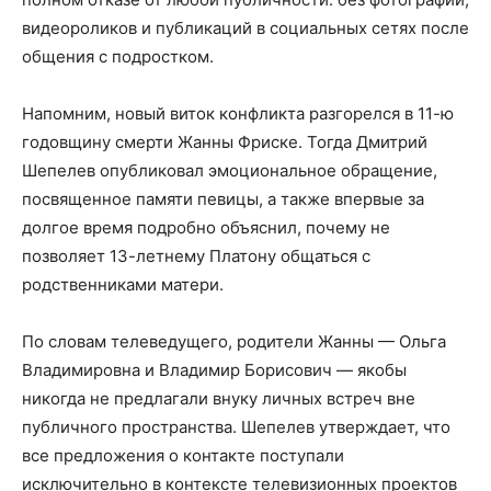
видеороликов и публикаций в социальных сетях после
общения с подростком.
Напомним, новый виток конфликта разгорелся в 11-ю
годовщину смерти Жанны Фриске. Тогда Дмитрий
Шепелев опубликовал эмоциональное обращение,
посвященное памяти певицы, а также впервые за
долгое время подробно объяснил, почему не
позволяет 13-летнему Платону общаться с
родственниками матери.
По словам телеведущего, родители Жанны — Ольга
Владимировна и Владимир Борисович — якобы
никогда не предлагали внуку личных встреч вне
публичного пространства. Шепелев утверждает, что
все предложения о контакте поступали
исключительно в контексте телевизионных проектов