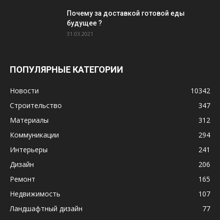
Почему за доставкой готовой еды
будущее ?
31.03.2021
ПОПУЛЯРНЫЕ КАТЕГОРИИ
Новости
10342
Строительство
347
Материалы
312
Коммуникации
294
Интерьеры
241
Дизайн
206
Ремонт
165
Недвижимость
107
Ландшафтный дизайн
77