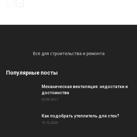
Всё для строительства и ремонта
Популярные посты
Механическая вентиляция: недостатки и
достоинства
03.09.2017
Как подобрать утеплитель для стен?
19.12.2020