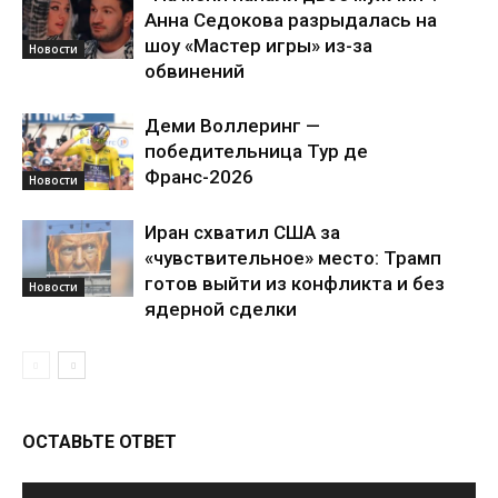
Анна Седокова разрыдалась на
шоу «Мастер игры» из-за
Новости
обвинений
Деми Воллеринг —
победительница Тур де
Франс-2026
Новости
Иран схватил США за
«чувствительное» место: Трамп
готов выйти из конфликта и без
Новости
ядерной сделки
ОСТАВЬТЕ ОТВЕТ