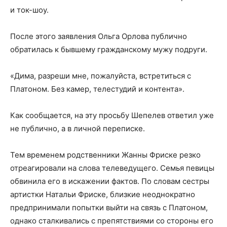
и ток-шоу.
После этого заявления Ольга Орлова публично
обратилась к бывшему гражданскому мужу подруги.
«Дима, разреши мне, пожалуйста, встретиться с
Платоном. Без камер, телестудий и контента».
Как сообщается, на эту просьбу Шепелев ответил уже
не публично, а в личной переписке.
Тем временем родственники Жанны Фриске резко
отреагировали на слова телеведущего. Семья певицы
обвинила его в искажении фактов. По словам сестры
артистки Натальи Фриске, близкие неоднократно
предпринимали попытки выйти на связь с Платоном,
однако сталкивались с препятствиями со стороны его