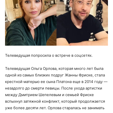
Телеведущая попросила о встрече в соцсетях.
Телеведущая Ольга Орлова, которая много лет была
одной из самых близких подруг Жанны Фриске, стала
крестной матерью ее сына Платона еще в 2014 году —
незадолго до смерти певицы. После ухода артистки
между Дмитрием Шепелевым и семьей Фриске
вспыхнул затяжной конфликт, который продолжается
уже более десяти лет. Орлова старалась не занимать