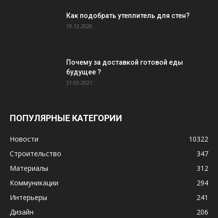
Как подобрать утеплитель для стен?
19.12.2020
Почему за доставкой готовой еды
будущее ?
31.03.2021
ПОПУЛЯРНЫЕ КАТЕГОРИИ
Новости
10322
Строительство
347
Материалы
312
Коммуникации
294
Интерьеры
241
Дизайн
206