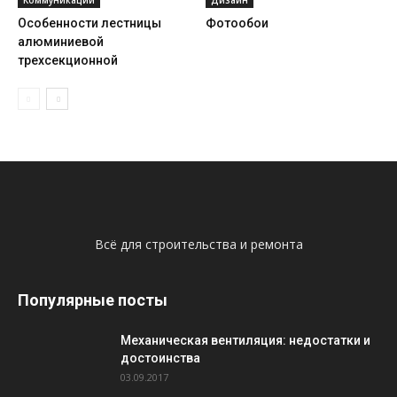
Особенности лестницы
Фотообои
алюминиевой
трехсекционной
Всё для строительства и ремонта
Популярные посты
Механическая вентиляция: недостатки и
достоинства
03.09.2017