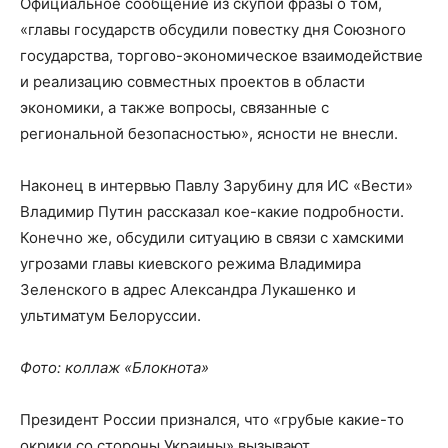
Официальное сообщение из скупой фразы о том,
«главы государств обсудили повестку дня Союзного
государства, торгово-экономическое взаимодействие
и реализацию совместных проектов в области
экономики, а также вопросы, связанные с
региональной безопасностью», ясности не внесли.
Наконец в интервью Павлу Зарубину для ИС «Вести»
Владимир Путин рассказал кое-какие подробности.
Конечно же, обсудили ситуацию в связи с хамскими
угрозами главы киевского режима Владимира
Зеленского в адрес Александра Лукашенко и
ультиматум Белоруссии.
Фото: коллаж «Блокнота»
Президент России признался, что «грубые какие-то
окрики со стороны Украины» вызывают