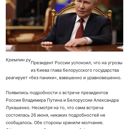
Кремлин ру
Президент России успокоил, что на угрозы
из Киева глава белорусского государства
реагирует «без паники», взвешенно и уравновешенно.
Появились подробности о встрече президентов
России Владимира Путина и Белоруссии Александра
Лукашенко. Несмотря на то, что сама встреча
состоялась 26 июня, никаких подробностей не
сообщалось. Обе стороны хранили молчание.