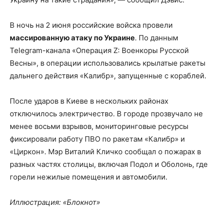
В ночь на 2 июня российские войска провели
массированную атаку по Украине
. По данным
Telegram-канала «Операция Z: Военкоры Русской
Весны», в операции использовались крылатые ракеты
дальнего действия «Калибр», запущенные с кораблей.
После ударов в Киеве в нескольких районах
отключилось электричество. В городе прозвучало не
менее восьми взрывов, мониторинговые ресурсы
фиксировали работу ПВО по ракетам «Калибр» и
«Циркон». Мэр Виталий Кличко сообщал о пожарах в
разных частях столицы, включая Подол и Оболонь, где
горели нежилые помещения и автомобили.
Иллюстрация: «Блокнот»