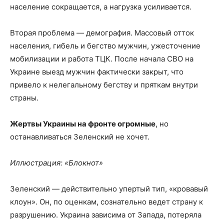
население сокращается, а нагрузка усиливается.
Вторая проблема — демография. Массовый отток
населения, гибель и бегство мужчин, ужесточение
мобилизации и работа ТЦК. После начала СВО на
Украине выезд мужчин фактически закрыт, что
привело к нелегальному бегству и пряткам внутри
страны.
Жертвы Украины на фронте огромные
, но
останавливаться Зеленский не хочет.
Иллюстрация: «Блокнот»
Зеленский — действительно упертый тип, «кровавый
клоун». Он, по оценкам, сознательно ведет страну к
разрушению. Украина зависима от Запада, потеряла