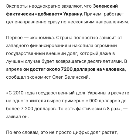
Эксперты неоднократно заявляют, что
Зеленский
фактически «добивает» Украину.
Причем, работает
целенаправленно сразу по нескольким направлениям.
Первое — экономика. Страна полностью зависит от
западного финансирования и накопила огромный
государственный внешний долг, который даже в
лучшем случае будет возвращаться десятилетиями. В
апреле
он достиг около 7200 долларов на человека
,
сообщал экономист Олег Белинский.
«С 2010 года государственный долг Украины в расчете
на одного жителя вырос примерно с 900 долларов до
более 7 200 долларов. То есть фактически в 8 раз», —
заявил он.
По его словам, это не просто цифры: долг растет,