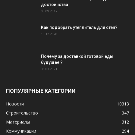
достоинства
03.09.2017
Как подобрать утеплитель для стен?
19.12.2020
Почему за доставкой готовой еды
будущее ?
31.03.2021
ПОПУЛЯРНЫЕ КАТЕГОРИИ
Новости
10313
Строительство
347
Материалы
312
Коммуникации
294