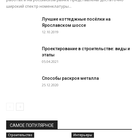
широкий спектр номенклатуры...
Лучшие коттеджные посёлки на
Ярославском шоссе
12.10.2019
Проектирование в строительстве: виды и
этапы
05.04.2021
Способы раскроя металла
25.12.2020
САМОЕ ПОПУЛЯРНОЕ
Строительство
Интерьеры