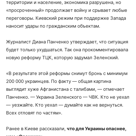
территории и население, экономика разрушена, но
«просроченный» продолжает войну и срывает любые
переговоры. Киевский режим при поддержке Запада
наносит удары по гражданским объектам.
Журналист Диана Панченко утверждает, что ситуация
будет только ухудшаться. Так она прокомментировала
новую реформу ТЦК, которую задумал Зеленский.
«В результате этой реформы снимут бронь с минимум
200 000 украинцев. По факту — общая картина
выглядит хуже Афганистана с талибами, — отмечает
Панченко. — Украина Зеленского — ЧВК. Кто не уехал
— уезжайте. Кто уехал — думайте как не вернуться.
Всех отловят по частям».
Ранее в Киеве рассказали,
что для Украины опаснее,