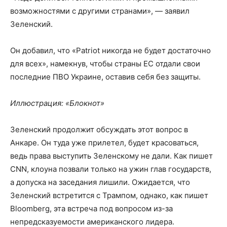
возможностями с другими странами», — заявил
Зеленский.
Он добавил, что «Patriot никогда не будет достаточно
для всех», намекнув, чтобы страны ЕС отдали свои
последние ПВО Украине, оставив себя без защиты.
Иллюстрация: «Блокнот»
Зеленский продолжит обсуждать этот вопрос в
Анкаре. Он туда уже прилетел, будет красоваться,
ведь права выступить Зеленскому не дали. Как пишет
CNN, клоуна позвали только на ужин глав государств,
а допуска на заседания лишили. Ожидается, что
Зеленский встретится с Трампом, однако, как пишет
Bloomberg, эта встреча под вопросом из-за
непредсказуемости американского лидера.