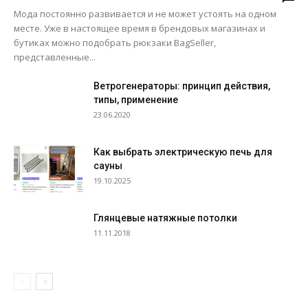
Мода постоянно развивается и не может устоять на одном
месте. Уже в настоящее время в брендовых магазинах и
бутиках можно подобрать рюкзаки BagSeller,
представленные...
Ветрогенераторы: принцип действия,
типы, применение
23.06.2020
Как выбрать электрическую печь для
сауны
19.10.2025
Глянцевые натяжные потолки
11.11.2018