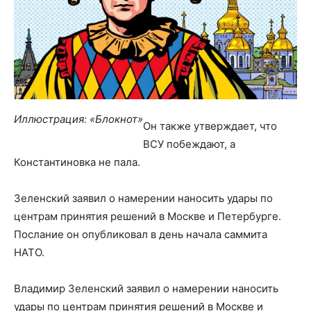
Иллюстрация: «Блокнот»
Он также утверждает, что
ВСУ побеждают, а
Константиновка не пала.
Зеленский заявил о намерении наносить удары по
центрам принятия решений в Москве и Петербурге.
Послание он опубликовал в день начала саммита
НАТО.
Владимир Зеленский заявил о намерении наносить
удары по центрам принятия решений в Москве и