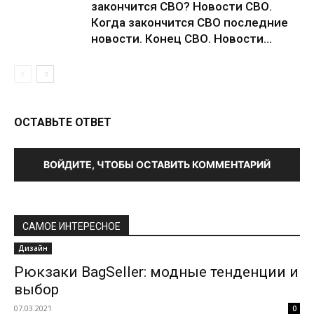
закончится СВО? Новости СВО.
Когда закончится СВО последние
новости. Конец СВО. Новости...
ОСТАВЬТЕ ОТВЕТ
ВОЙДИТЕ, ЧТОБЫ ОСТАВИТЬ КОММЕНТАРИЙ
САМОЕ ИНТЕРЕСНОЕ
Дизайн
Рюкзаки BagSeller: модные тенденции и
выбор
07.03.2021
0