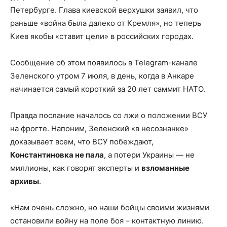
Петербурге. Глава киевской верхушки заявил, что
раньше «война была далеко от Кремля», но теперь
Киев якобы «ставит цели» в российских городах.
Сообщение об этом появилось в Telegram-канале
Зеленского утром 7 июля, в день, когда в Анкаре
начинается самый короткий за 20 лет саммит НАТО.
Правда послание началось со лжи о положении ВСУ
на фрогте. Напоним, Зеленский «в несознанке»
доказывает всем, что ВСУ побеждают,
Константиновка не пала
, а потери Украины — не
миллионы, как говорят эксперты и
взломанные
архивы
.
«Нам очень сложно, но наши бойцы своими жизнями
остановили войну на поле боя – контактную линию.