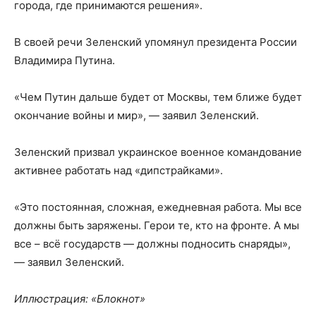
города, где принимаются решения».
В своей речи Зеленский упомянул президента России
Владимира Путина.
«Чем Путин дальше будет от Москвы, тем ближе будет
окончание войны и мир», — заявил Зеленский.
Зеленский призвал украинское военное командование
активнее работать над «дипстрайками».
«Это постоянная, сложная, ежедневная работа. Мы все
должны быть заряжены. Герои те, кто на фронте. А мы
все – всё государств — должны подносить снаряды»,
— заявил Зеленский.
Иллюстрация: «Блокнот»