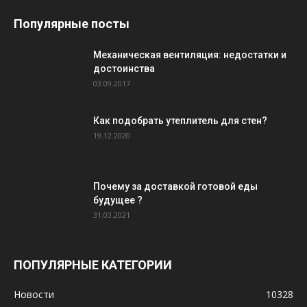
Популярные посты
Механическая вентиляция: недостатки и
достоинства
03.09.2017
Как подобрать утеплитель для стен?
19.12.2020
Почему за доставкой готовой еды
будущее ?
31.03.2021
ПОПУЛЯРНЫЕ КАТЕГОРИИ
Новости
10328