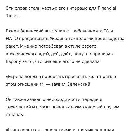
Эти слова стали частью его интервью для Financial
Times.
Ранее Зеленский выступил с требованием к ЕС и
НАТО предоставить Украине технологии производства
ракет. Именно потребовал в стиле своего
классического «дай, дай, дай», попутно принизив
Европу за то, что она ещё этого не сделала.
«Европа должна перестать проявлять халатность в
этом отношении», — заявил Зеленский.
Он также заявил о необходимости передачи
технологий и промышленных возможностей другим
странам.
«Надо делиться технологиями и промышленными