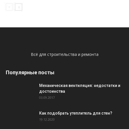
Всё для строительства и ремонта
Популярные посты
Механическая вентиляция: недостатки и
достоинства
03.09.2017
Как подобрать утеплитель для стен?
19.12.2020