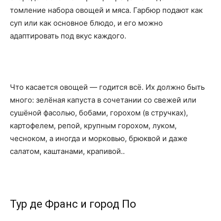
томление набора овощей и мяса. Гарбюр подают как
суп или как основное блюдо, и его можно
адаптировать под вкус каждого.
Что касается овощей — годится всё. Их должно быть
много: зелёная капуста в сочетании со свежей или
сушёной фасолью, бобами, горохом (в стручках),
картофелем, репой, крупным горохом, луком,
чесноком, а иногда и морковью, брюквой и даже
салатом, каштанами, крапивой..
Тур де Франс и город По