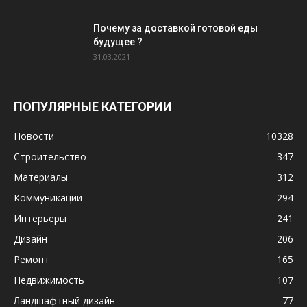
Почему за доставкой готовой еды
будущее ?
31.03.2021
ПОПУЛЯРНЫЕ КАТЕГОРИИ
Новости
10328
Строительство
347
Материалы
312
Коммуникации
294
Интерьеры
241
Дизайн
206
Ремонт
165
Недвижимость
107
Ландшафтный дизайн
77