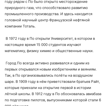
году рядом с По было открыто месторождение
природного газа, что способствовало развитию
промышленного производства. И здесь находится
головной научный центр Французской нефтяной
компании Тоталь.
В 1972 году в По открыли Университет, в котором в
настоящее время 15 000 студентов изучают
математику, физику химию и общественные науки.
Город По всегда активно развивался и одним из
первых открывался новым изобретениям и веяниям.
Так, в По организовывались полёты на воздушном
шаре. В 1909 году в нём приветствовали братьев Райт,
которые приехали на открытие первой в истории
лётной школы. В 1912 году в По обосновалась авиабаза
по подготовке пилотов, выпускниками которой стали 6