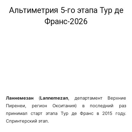
Альтиметрия 5-го этапа Тур де
Франс-2026
Ланнемезан
(
Lannemezan
, департамент Верхние
Пиренеи, регион Окситания) в последний раз
принимал старт этапа Тур де Франс в 2015 году.
Спринтерский этап.