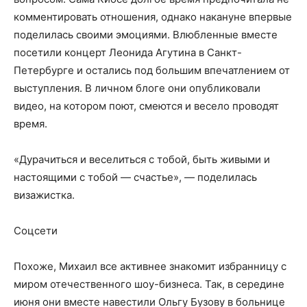
комментировать отношения, однако накануне впервые
поделилась своими эмоциями. Влюбленные вместе
посетили концерт Леонида Агутина в Санкт-
Петербурге и остались под большим впечатлением от
выступления. В личном блоге они опубликовали
видео, на котором поют, смеются и весело проводят
время.
«Дурачиться и веселиться с тобой, быть живыми и
настоящими с тобой — счастье», — поделилась
визажистка.
Соцсети
Похоже, Михаил все активнее знакомит избранницу с
миром отечественного шоу-бизнеса. Так, в середине
июня они вместе навестили Ольгу Бузову в больнице