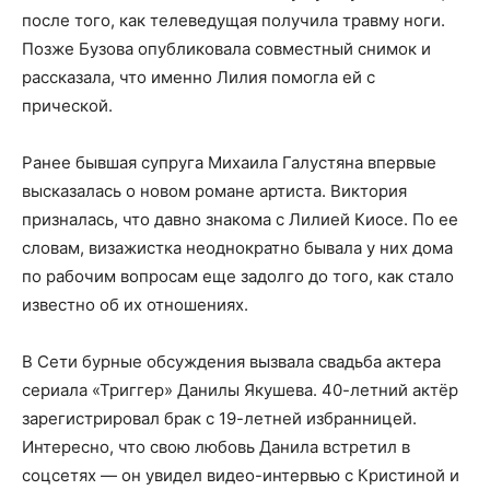
после того, как телеведущая получила травму ноги.
Позже Бузова опубликовала совместный снимок и
рассказала, что именно Лилия помогла ей с
прической.
Ранее бывшая супруга Михаила Галустяна впервые
высказалась о новом романе артиста. Виктория
призналась, что давно знакома с Лилией Киосе. По ее
словам, визажистка неоднократно бывала у них дома
по рабочим вопросам еще задолго до того, как стало
известно об их отношениях.
В Сети бурные обсуждения вызвала свадьба актера
сериала «Триггер» Данилы Якушева. 40-летний актёр
зарегистрировал брак с 19-летней избранницей.
Интересно, что свою любовь Данила встретил в
соцсетях — он увидел видео-интервью с Кристиной и