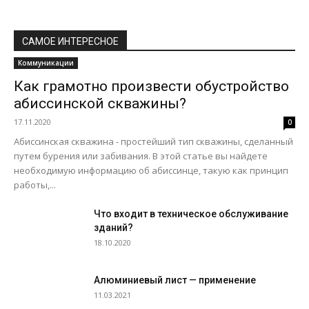
САМОЕ ИНТЕРЕСНОЕ
Коммуникации
Как грамотно произвести обустройство
абиссинской скважины?
17.11.2020
0
Абиссинская скважина - простейший тип скважины, сделанный
путем бурения или забивания. В этой статье вы найдете
необходимую информацию об абиссинце, такую ​​как принцип
работы,...
Что входит в техническое обслуживание
зданий?
18.10.2020
Алюминиевый лист — применение
11.03.2021