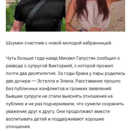
Шоумен счастлив с новой молодой избранницей.
Чуть больше года назад Михаил Галустян сообщил о
разводе с супругой Викторией, с которой прожил
почти два десятилетия. За годы брака у пары родились
две дочери — Эстелла и Элина. Расставание прошло
без публичных конфликтов и громких заявлений:
бывшие супруги не стали выяснять отношения на
публике и не раз подчеркивали, что сумели сохранить
уважение друг к другу. Они продолжают вместе
воспитывать детей и поддерживают хорошие
отношения.