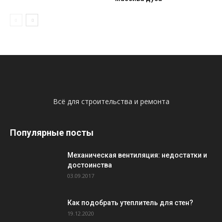
Всё для строительства и ремонта
Популярные посты
Механическая вентиляция: недостатки и
достоинства
03.09.2017
Как подобрать утеплитель для стен?
19.12.2020