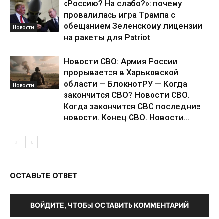
«Россию? На слабо?»: почему
провалилась игра Трампа с
обещанием Зеленскому лицензии
Новости
на ракеты для Patriot
Новости СВО: Армия России
прорывается в Харьковской
области — БлокнотРУ — Когда
Новости
закончится СВО? Новости СВО.
Когда закончится СВО последние
новости. Конец СВО. Новости...
ОСТАВЬТЕ ОТВЕТ
ВОЙДИТЕ, ЧТОБЫ ОСТАВИТЬ КОММЕНТАРИЙ