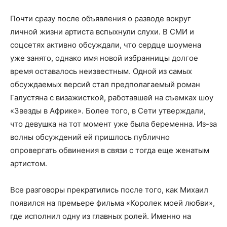
Почти сразу после объявления о разводе вокруг
личной жизни артиста вспыхнули слухи. В СМИ и
соцсетях активно обсуждали, что сердце шоумена
уже занято, однако имя новой избранницы долгое
время оставалось неизвестным. Одной из самых
обсуждаемых версий стал предполагаемый роман
Галустяна с визажисткой, работавшей на съемках шоу
«Звезды в Африке». Более того, в Сети утверждали,
что девушка на тот момент уже была беременна. Из-за
волны обсуждений ей пришлось публично
опровергать обвинения в связи с тогда еще женатым
артистом.
Все разговоры прекратились после того, как Михаил
появился на премьере фильма «Королек моей любви»,
где исполнил одну из главных ролей. Именно на