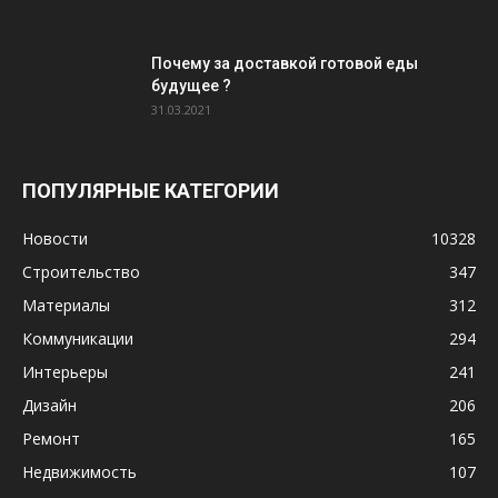
Почему за доставкой готовой еды
будущее ?
31.03.2021
ПОПУЛЯРНЫЕ КАТЕГОРИИ
Новости
10328
Строительство
347
Материалы
312
Коммуникации
294
Интерьеры
241
Дизайн
206
Ремонт
165
Недвижимость
107