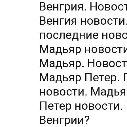
Венгрия. Новос
Венгия новости
последние ново
Мадьяр новости
Мадьяр. Новост
Мадьяр Петер. 
новости. Мадья
Петер новости.
Венгрии?