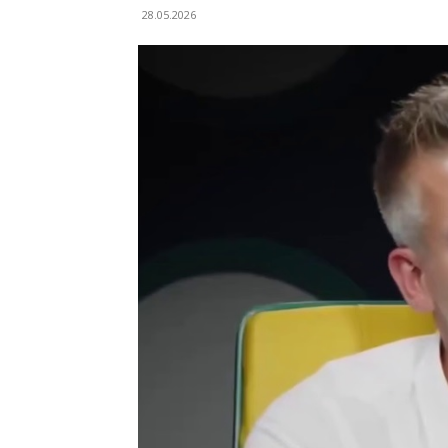
28.05.2026