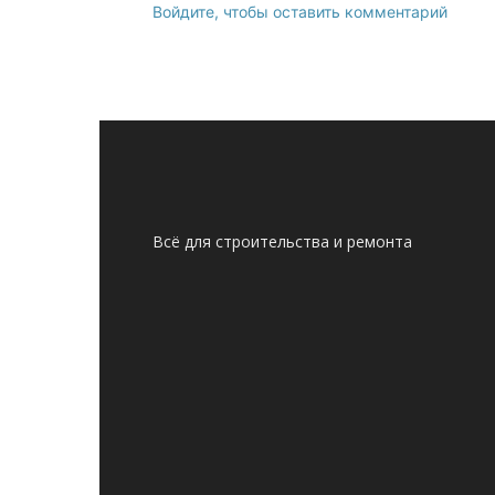
Войдите, чтобы оставить комментарий
Всё для строительства и ремонта