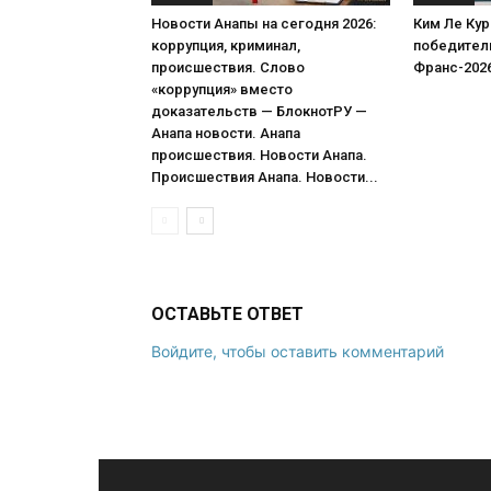
Новости Анапы на сегодня 2026:
Ким Ле Кур
коррупция, криминал,
победитель
происшествия. Слово
Франс-202
«коррупция» вместо
доказательств — БлокнотРУ —
Анапа новости. Анапа
происшествия. Новости Анапа.
Происшествия Анапа. Новости...
ОСТАВЬТЕ ОТВЕТ
Войдите, чтобы оставить комментарий