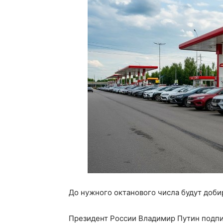
До нужного октанового числа будут доби
Президент России Владимир Путин подпи