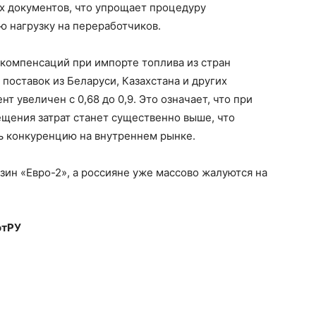
х документов, что упрощает процедуру
 нагрузку на переработчиков.
 компенсаций при импорте топлива из стран
поставок из Беларуси, Казахстана и других
 увеличен с 0,68 до 0,9. Это означает, что при
ещения затрат станет существенно выше, что
ь конкуренцию на внутреннем рынке.
зин «Евро-2», а россияне уже массово жалуются на
отРУ