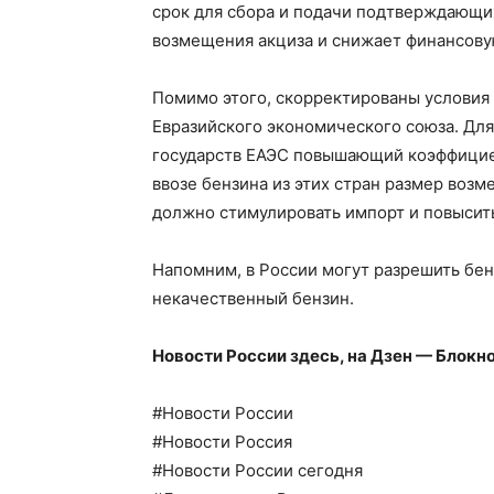
срок для сбора и подачи подтверждающи
возмещения акциза и снижает финансовую
Помимо этого, скорректированы условия
Евразийского экономического союза. Для 
государств ЕАЭС повышающий коэффициент
ввозе бензина из этих стран размер возм
должно стимулировать импорт и повысит
Напомним, в России могут разрешить бен
некачественный бензин.
Новости России здесь, на
Дзен — Блокн
#Новости России
#Новости Россия
#Новости России сегодня