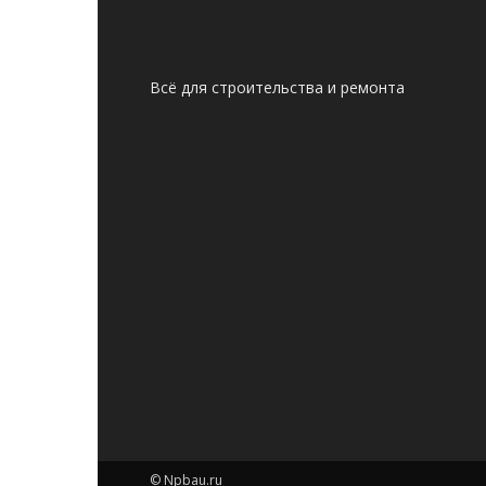
Всё для строительства и ремонта
© Npbau.ru