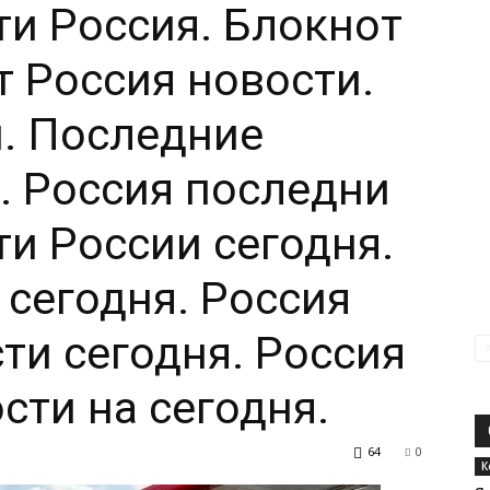
ти Россия. Блокнот
т Россия новости.
. Последние
. Россия последни
ти России сегодня.
 сегодня. Россия
ти сегодня. Россия
сти на сегодня.
64
0
К