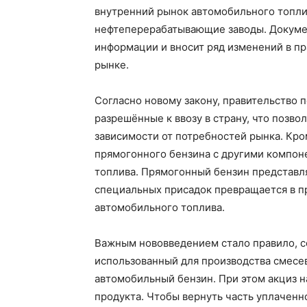
внутренний рынок автомобильного топли
нефтеперерабатывающие заводы. Докуме
информации и вносит ряд изменений в пр
рынке.
Согласно новому закону, правительство 
разрешённые к ввозу в страну, что позво
зависимости от потребностей рынка. Кр
прямогонного бензина с другими компон
топлива. Прямогонный бензин представл
специальных присадок превращается в п
автомобильного топлива.
Важным нововведением стало правило, с
использованный для производства смесев
автомобильный бензин. При этом акциз н
продукта. Чтобы вернуть часть уплаченн