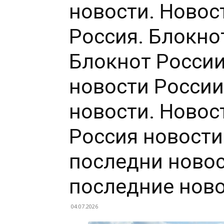
новости. Новос
Россия. Блокно
Блокнот России
новости России
новости. Новос
Россия новости
последни новос
последние ново
04.07.2026