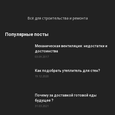
Всё для строительства и ремонта
Популярные посты
Механическая вентиляция: недостатки и
достоинства
03.09.2017
Как подобрать утеплитель для стен?
19.12.2020
Почему за доставкой готовой еды
будущее ?
31.03.2021