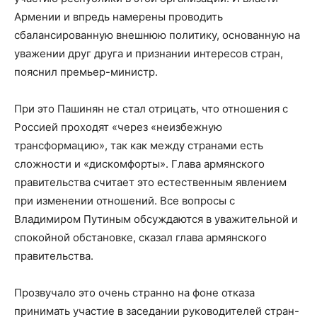
Армении и впредь намерены проводить
сбалансированную внешнюю политику, основанную на
уважении друг друга и признании интересов стран,
пояснил премьер-министр.
При это Пашинян не стал отрицать, что отношения с
Россией проходят «через «неизбежную
трансформацию», так как между странами есть
сложности и «дискомфорты». Глава армянского
правительства считает это естественным явлением
при изменении отношений. Все вопросы с
Владимиром Путиным обсуждаются в уважительной и
спокойной обстановке, сказал глава армянского
правительства.
Прозвучало это очень странно на фоне отказа
принимать участие в заседании руководителей стран-