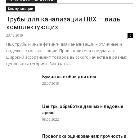
Коммуникации
Трубы для канализации ПВХ — виды
комплектующих
23.12.2019
0
ПВХ трубы и иные фитинги для канализации – отличные и
надежные составляющие. Производители предлагают
широкий ассортимент товаров высокого качества в разных
ценовых категориях. Заказать...
Бумажные обои для стен
25.07.2018
Центры обработки данных и ледовые
арены
08.02.2022
Проволока оцинкованная: прочность и