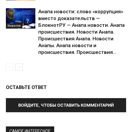
Анапа новости: слово «коррупция»
вместо доказательств —
БлокнотРУ — Анапа новости. Анапа
Новости
происшествия. Новости Анапа.
Происшествия Анапа. Новости
Анапы. Анапа новости и
происшествия. Происшествия...
ОСТАВЬТЕ ОТВЕТ
ВОЙДИТЕ, ЧТОБЫ ОСТАВИТЬ КОММЕНТАРИЙ
САМОЕ ИНТЕРЕСНОЕ