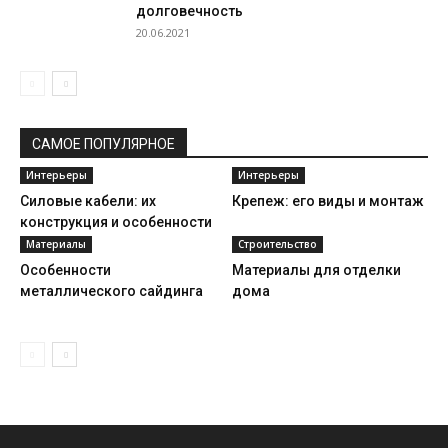
долговечность
20.06.2021
САМОЕ ПОПУЛЯРНОЕ
Интерьеры
Интерьеры
Силовые кабели: их
Крепеж: его виды и монтаж
конструкция и особенности
Материалы
Строительство
Особенности
Материалы для отделки
металлического сайдинга
дома