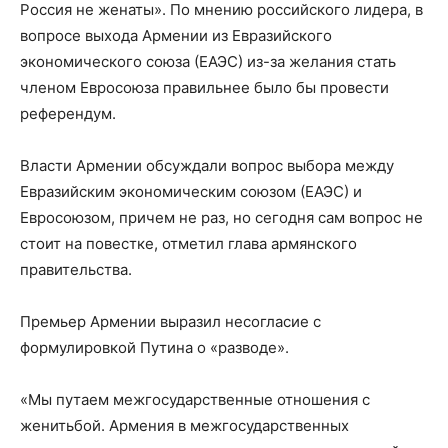
Россия не женаты». По мнению российского лидера, в
вопросе выхода Армении из Евразийского
экономического союза (ЕАЭС) из-за желания стать
членом Евросоюза правильнее было бы провести
референдум.
Власти Армении обсуждали вопрос выбора между
Евразийским экономическим союзом (ЕАЭС) и
Евросоюзом, причем не раз, но сегодня сам вопрос не
стоит на повестке, отметил глава армянского
правительства.
Премьер Армении выразил несогласие с
формулировкой Путина о «разводе».
«Мы путаем межгосударственные отношения с
женитьбой. Армения в межгосударственных