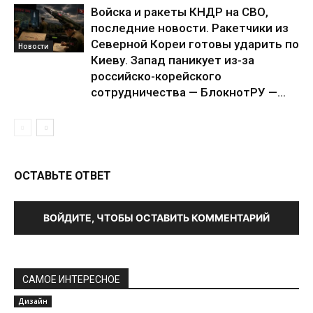
Войска и ракеты КНДР на СВО,
последние новости. Ракетчики из
Северной Кореи готовы ударить по
Новости
Киеву. Запад паникует из-за
российско-корейского
сотрудничества — БлокнотРУ —...
ОСТАВЬТЕ ОТВЕТ
ВОЙДИТЕ, ЧТОБЫ ОСТАВИТЬ КОММЕНТАРИЙ
САМОЕ ИНТЕРЕСНОЕ
Дизайн