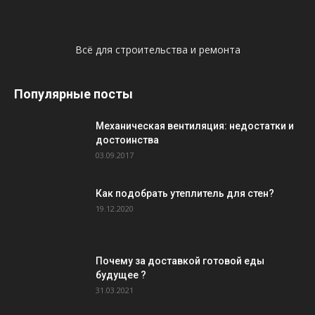
Всё для строительства и ремонта
Популярные посты
Механическая вентиляция: недостатки и
достоинства
03.09.2017
Как подобрать утеплитель для стен?
19.12.2020
Почему за доставкой готовой еды
будущее ?
31.03.2021