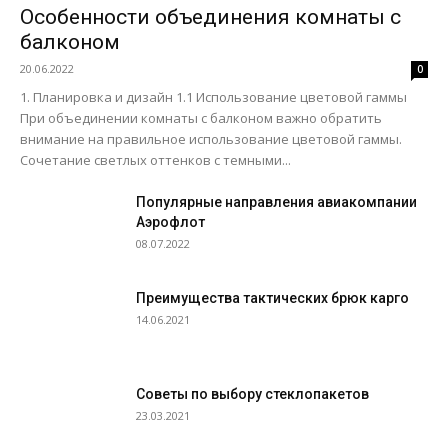
Особенности объединения комнаты с
балконом
20.06.2022
0
1. Планировка и дизайн 1.1 Использование цветовой гаммы
При объединении комнаты с балконом важно обратить
внимание на правильное использование цветовой гаммы.
Сочетание светлых оттенков с темными...
Популярные направления авиакомпании
Аэрофлот
08.07.2022
Преимущества тактических брюк карго
14.06.2021
Советы по выбору стеклопакетов
23.03.2021