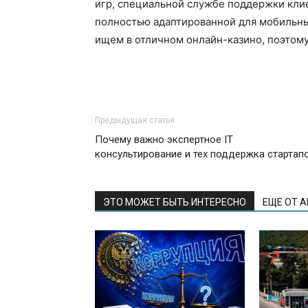
игр, специальной службе поддержки кли
полностью адаптированной для мобильны
ищем в отличном онлайн-казино, поэтому 
Предыдущая статья
Почему важно экспертное IT
консультирование и тех поддержка стартап
ЭТО МОЖЕТ БЫТЬ ИНТЕРЕСНО
ЕЩЕ ОТ 