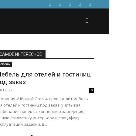
САМОЕ ИНТЕРЕСНОЕ
ебель
ебель для отелей и гостиниц
од заказ
.03.2022
0
омпания «Чёрный Стиль» производит мебель
я отелей и гостиниц под заказ, учитывая
ребования проекта, концепцию заведения,
бщую стилистику интерьера и специфику
сплуатации изделий. В...