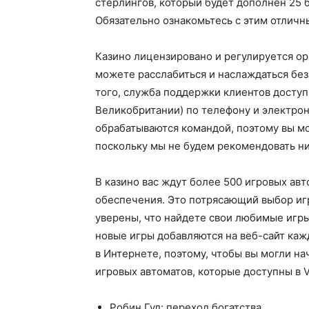
стерлингов, который будет дополнен 25 
Обязательно ознакомьтесь с этим отлич
Казино лицензировано и регулируется ор
можете расслабиться и наслаждаться без
того, служба поддержки клиентов доступн
Великобритании) по телефону и электрон
обрабатываются командой, поэтому вы мо
поскольку мы не будем рекомендовать ни
В казино вас ждут более 500 игровых ав
обеспечения. Это потрясающий выбор иг
уверены, что найдете свои любимые игр
новые игры добавляются на веб-сайт каж
в Интернете, поэтому, чтобы вы могли на
игровых автоматов, которые доступны в Vi
Робин Гуд: переход богатства