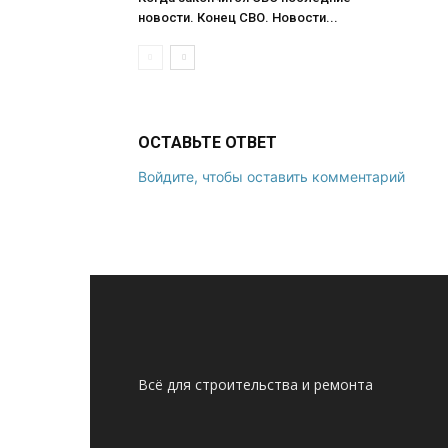
новости. Конец СВО. Новости...
ОСТАВЬТЕ ОТВЕТ
Войдите, чтобы оставить комментарий
Всё для строительства и ремонта