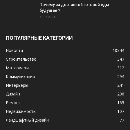
Почему за доставкой готовой еды
будущее ?
31.03.2021
ПОПУЛЯРНЫЕ КАТЕГОРИИ
Новости
10344
Строительство
347
Материалы
312
Коммуникации
294
Интерьеры
241
Дизайн
206
Ремонт
165
Недвижимость
107
Ландшафтный дизайн
77