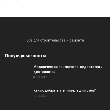
Всё для строительства и ремонта
Популярные посты
Механическая вентиляция: недостатки и
достоинства
03.09.2017
Как подобрать утеплитель для стен?
19.12.2020