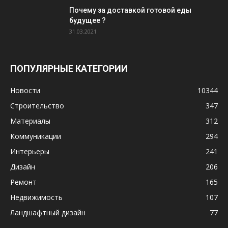
Почему за доставкой готовой еды
будущее ?
31.03.2021
ПОПУЛЯРНЫЕ КАТЕГОРИИ
Новости
10344
Строительство
347
Материалы
312
Коммуникации
294
Интерьеры
241
Дизайн
206
Ремонт
165
Недвижимость
107
Ландшафтный дизайн
77