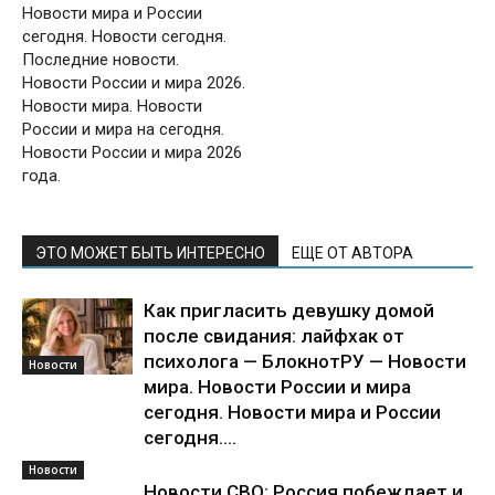
Новости мира и России
сегодня. Новости сегодня.
Последние новости.
Новости России и мира 2026.
Новости мира. Новости
России и мира на сегодня.
Новости России и мира 2026
года.
ЭТО МОЖЕТ БЫТЬ ИНТЕРЕСНО
ЕЩЕ ОТ АВТОРА
Как пригласить девушку домой
после свидания: лайфхак от
психолога — БлокнотРУ — Новости
Новости
мира. Новости России и мира
сегодня. Новости мира и России
сегодня....
Новости
Новости СВО: Россия побеждает и