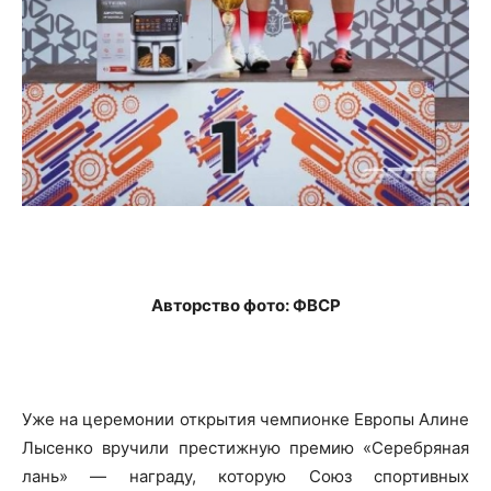
Авторство фото: ФВСР
Уже на церемонии открытия чемпионке Европы Алине
Лысенко вручили престижную премию «Серебряная
лань» — награду, которую Союз спортивных