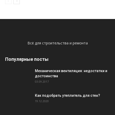
Всё для строительства и ремонта
Популярные посты
Механическая вентиляция: недостатки и
достоинства
03.09.2017
Как подобрать утеплитель для стен?
19.12.2020