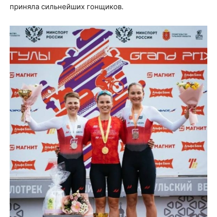
приняла сильнейших гонщиков.