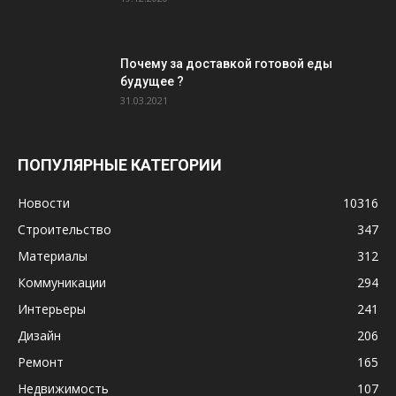
Почему за доставкой готовой еды
будущее ?
31.03.2021
ПОПУЛЯРНЫЕ КАТЕГОРИИ
Новости
10316
Строительство
347
Материалы
312
Коммуникации
294
Интерьеры
241
Дизайн
206
Ремонт
165
Недвижимость
107