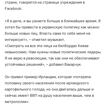
стране, говорится на странице учреждения в
Facebook.
«Я в деле, и вы узнаете больше в ближайшее время. Я
хотел бы привести в украинскую политику как можно
больше новых лиц. Власть сама по себе меня не
интересует», – отметил музыкант.
«Смотреть на все эти лица на билбордах Киева
невыносимо. Нам нужны новые политические лидеры.
Я не верю в революции, так как они не обеспечивают
устойчивых решений», – добавил Вакарчук.
Он привел пример Ирландии, которая «потеряла
половину своего населения после ирландского
картофельного голода, но она двигалась дальше и
сейчас имеет ВВП на душу населения выше, чем в
метрополии».