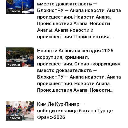
вместо доказательств —
БлокнотРУ — Анапа новости. Анапа
Новости
происшествия. Новости Анапа.
Происшествия Анапа. Новости
Анапы. Анапа новости и
происшествия. Происшествия...
Новости Анапы на сегодня 2026:
коррупция, криминал,
происшествия. Слово «коррупция»
Новости
вместо доказательств —
БлокнотРУ — Анапа новости. Анапа
происшествия. Новости Анапа.
Происшествия Анапа. Новости...
Ким Ле Кур-Пинар —
победительница 6 этапа Тур де
Франс-2026
Новости