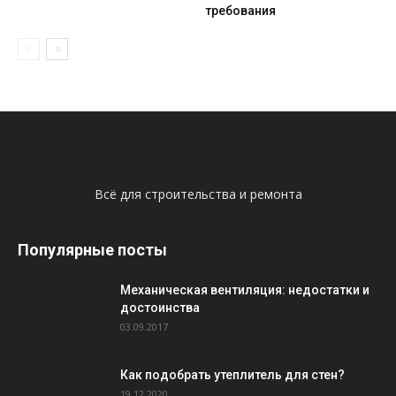
требования
Всё для строительства и ремонта
Популярные посты
Механическая вентиляция: недостатки и
достоинства
03.09.2017
Как подобрать утеплитель для стен?
19.12.2020