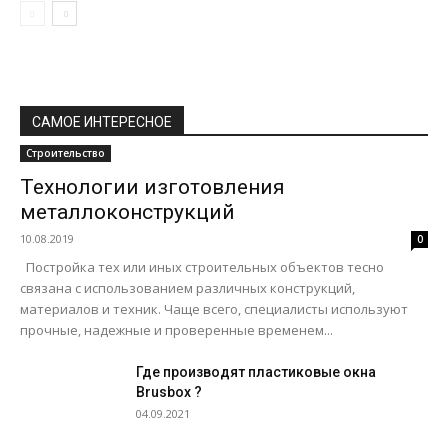
САМОЕ ИНТЕРЕСНОЕ
Строительство
Технологии изготовления
металлоконструкций
10.08.2019
0
Постройка тех или иных строительных объектов тесно
связана с использованием различных конструкций,
материалов и техник. Чаще всего, специалисты используют
прочные, надежные и проверенные временем...
Где производят пластиковые окна
Brusbox ?
04.09.2021