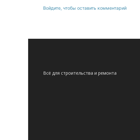
Войдите, чтобы оставить комментарий
Всё для строительства и ремонта