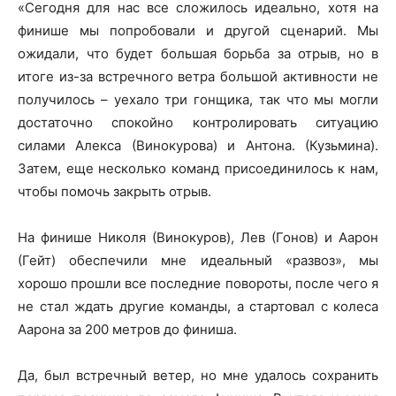
«Сегодня для нас все сложилось идеально, хотя на
финише мы попробовали и другой сценарий. Мы
ожидали, что будет большая борьба за отрыв, но в
итоге из-за встречного ветра большой активности не
получилось – уехало три гонщика, так что мы могли
достаточно спокойно контролировать ситуацию
силами Алекса (Винокурова) и Антона. (Кузьмина).
Затем, еще несколько команд присоединилось к нам,
чтобы помочь закрыть отрыв.
На финише Николя (Винокуров), Лев (Гонов) и Аарон
(Гейт) обеспечили мне идеальный «развоз», мы
хорошо прошли все последние повороты, после чего я
не стал ждать другие команды, а стартовал с колеса
Аарона за 200 метров до финиша.
Да, был встречный ветер, но мне удалось сохранить