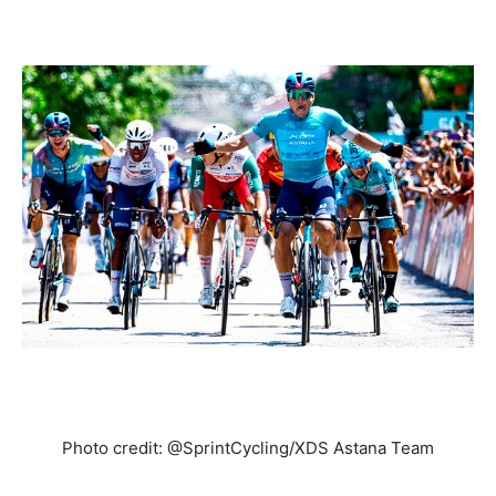
Photo credit: @SprintCycling/XDS Astana Team