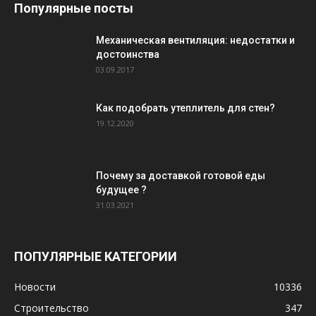
Популярные посты
Механическая вентиляция: недостатки и
достоинства
03.09.2017
Как подобрать утеплитель для стен?
19.12.2020
Почему за доставкой готовой еды
будущее ?
31.03.2021
ПОПУЛЯРНЫЕ КАТЕГОРИИ
Новости
10336
Строительство
347