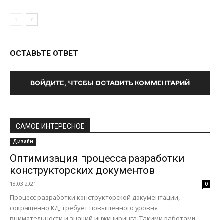
ОСТАВЬТЕ ОТВЕТ
ВОЙДИТЕ, ЧТОБЫ ОСТАВИТЬ КОММЕНТАРИЙ
САМОЕ ИНТЕРЕСНОЕ
Дизайн
Оптимизация процесса разработки
конструкторских документов
18.03.2021
0
Процесс разработки конструкторской документации,
сокращенно КД, требует повышенного уровня
внимательности и знаний инжиниринга. Такими работами