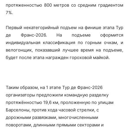
протяженностью 800 метров со средним градиентом
7%.
Первый некатегорийный подъем на финише этапа Тур
де Франс-2026. На подъеме оформится
индивидуальная классификация по горным очкам, и
велогонщик, показавший лучшее время на подъеме,
будет после этапа награжден гороховой майкой.
Таким образом, на 1 этапе Тур де Франс-2026
организаторы предложили командную разделку
протяжённостью 19,6 км, проложенную по улицам
Барселоны, против хода часовой стрелки, с
дорожными развязками, многочисленными
поворотами, длинными прямыми секторами и