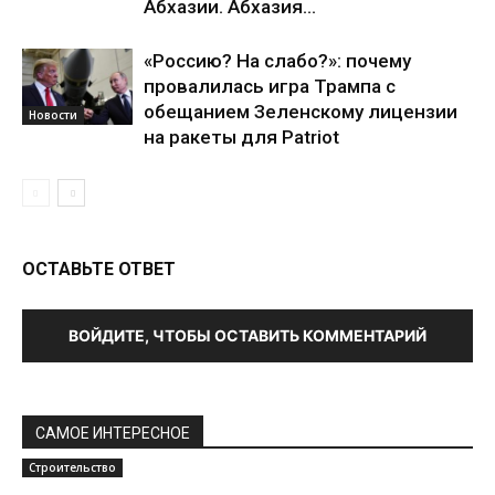
Абхазии. Абхазия...
«Россию? На слабо?»: почему
провалилась игра Трампа с
обещанием Зеленскому лицензии
Новости
на ракеты для Patriot
ОСТАВЬТЕ ОТВЕТ
ВОЙДИТЕ, ЧТОБЫ ОСТАВИТЬ КОММЕНТАРИЙ
САМОЕ ИНТЕРЕСНОЕ
Строительство