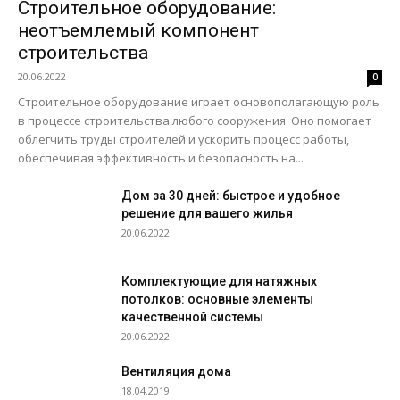
Строительное оборудование:
неотъемлемый компонент
строительства
20.06.2022
0
Строительное оборудование играет основополагающую роль
в процессе строительства любого сооружения. Оно помогает
облегчить труды строителей и ускорить процесс работы,
обеспечивая эффективность и безопасность на...
Дом за 30 дней: быстрое и удобное
решение для вашего жилья
20.06.2022
Комплектующие для натяжных
потолков: основные элементы
качественной системы
20.06.2022
Вентиляция дома
18.04.2019