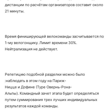
дистанции по расчётам организаторов составит около
21 минуты.
Время финиширующей велокоманды засчитывается по
1-му велогонщику. Лимит времени 30%.
Нейтрализация не действует.
Репетицию подобной разделки можно было
:наблюдать в этом году на Париж-
Ницце и Дофине (Туре Овернь-Рона-
Альпы). Командный зачет этапа будет определяться
путем суммирования трех лучших индивидуальных
результатов каждой команды.