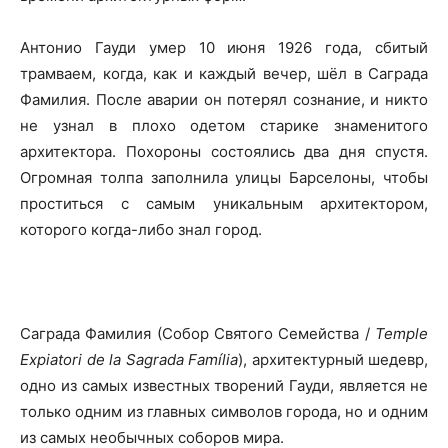
Антонио Гауди умер 10 июня 1926 года, сбитый
трамваем, когда, как и каждый вечер, шёл в Саграда
Фамилия. После аварии он потерял сознание, и никто
не узнал в плохо одетом старике знаменитого
архитектора. Похороны состоялись два дня спустя.
Огромная толпа заполнила улицы Барселоны, чтобы
проститься с самым уникальным архитектором,
которого когда-либо знал город.
Саграда Фамилия (Собор Святого Семейства /
Temple
Expiatori de la Sagrada Família
), архитектурный шедевр,
одно из самых известных творений Гауди, является не
только одним из главных символов города, но и одним
из самых необычных соборов мира.