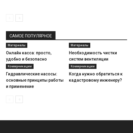
САМОЕ ПОПУЛЯРНОЕ
Материалы
Материалы
Онлайн касса: просто,
Необходимость чистки
удобно и безопасно
систем вентиляции
Коммуникации
Коммуникации
Гидравлические насосы:
Когда нужно обратиться к
основные принципы работы
кадастровому инженеру?
и применение