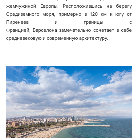
жемчужиной Европы. Расположившись на берегу
Средиземного моря, примерно в 120 км к югу от
Пиренеев и границы с
Францией, Барселона замечательно сочетает в себе
средневековую и современную архитектуру.