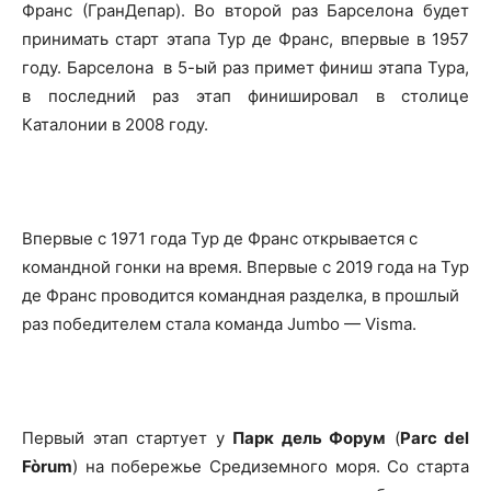
Франс (ГранДепар). Во второй раз Барселона будет
принимать старт этапа Тур де Франс, впервые в 1957
году. Барселона в 5-ый раз примет финиш этапа Тура,
в последний раз этап финишировал в столице
Каталонии в 2008 году.
Впервые с 1971 года Тур де Франс открывается с
командной гонки на время. Впервые с 2019 года на Тур
де Франс проводится командная разделка, в прошлый
раз победителем стала команда Jumbo — Visma.
Первый этап стартует у
Парк дель Форум
(
Parc del
Fòrum
) на побережье Средиземного моря. Со старта