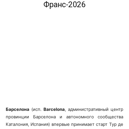
Франс-2026
Барселона
(исп.
Barcelona
, административный центр
провинции Барселона и автономного сообщества
Каталония, Испания) впервые принимает старт Тур де