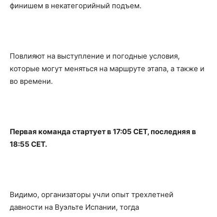
финишем в некатегорийный подъем.
Повлияют на выступление и погодные условия,
которые могут меняться на маршруте этапа, а также и
во времени.
Первая команда стартует в 17:05 CET, последняя в
18:55 CET.
Видимо, организаторы учли опыт трехлетней
давности на Вуэльте Испании, тогда