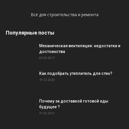
Всё для строительства и ремонта
Популярные посты
Механическая вентиляция: недостатки и
достоинства
03.09.2017
Как подобрать утеплитель для стен?
19.12.2020
Почему за доставкой готовой еды
будущее ?
31.03.2021