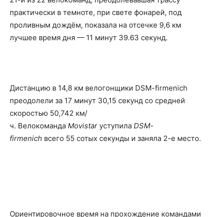
практически в темноте, при свете фонарей, под
проливным дождём, показала на отсечке 9,6 км
лучшее время дня — 11 минут 39.63 секунд.
Дистанцию в 14,8 км велогонщики DSM-firmenich
преодолели за 17 минут 30,15 секунд со средней
скоростью 50,742 км/
ч. Велокоманда
Movistar
уступила
DSM-
firmenich
всего 55 сотых секунды и заняла 2-е место.
Ориентировочное время на прохождение командами