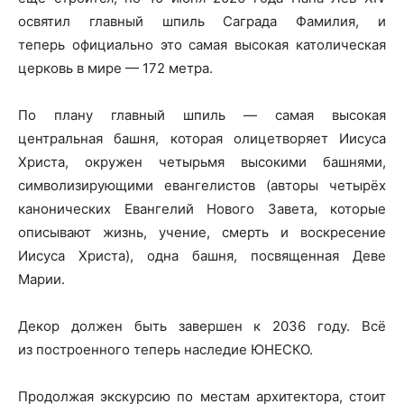
освятил главный шпиль Саграда Фамилия, и
теперь официально это самая высокая католическая
церковь в мире — 172 метра.
По плану главный шпиль — самая высокая
центральная башня, которая олицетворяет Иисуса
Христа, окружен четырьмя высокими башнями,
символизирующими евангелистов (авторы четырёх
канонических Евангелий Нового Завета, которые
описывают жизнь, учение, смерть и воскресение
Иисуса Христа), одна башня, посвященная Деве
Марии.
Декор должен быть завершен к 2036 году. Всё
из построенного теперь наследие ЮНЕСКО.
Продолжая экскурсию по местам архитектора, стоит