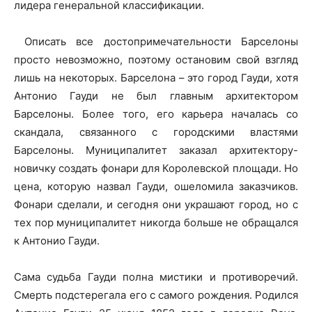
лидера генеральной классификации.
Описать все достопримечательности Барселоны
просто невозможно, поэтому остановим свой взгляд
лишь на некоторых. Барселона – это город Гауди, хотя
Антонио Гауди не был главным архитектором
Барселоны. Более того, его карьера началась со
скандала, связанного с городскими властями
Барселоны. Муниципалитет заказал архитектору-
новичку создать фонари для Королевской площади. Но
цена, которую назвал Гауди, ошеломила заказчиков.
Фонари сделали, и сегодня они украшают город, но с
тех пор муниципалитет никогда больше не обращался
к Антонио Гауди.
Сама судьба Гауди полна мистики и противоречий.
Смерть подстерегала его с самого рождения. Родился