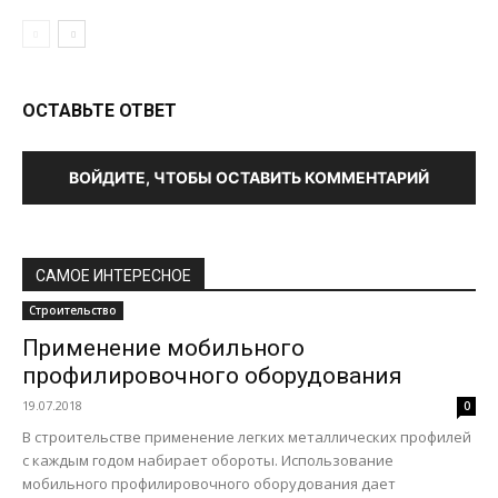
ОСТАВЬТЕ ОТВЕТ
ВОЙДИТЕ, ЧТОБЫ ОСТАВИТЬ КОММЕНТАРИЙ
САМОЕ ИНТЕРЕСНОЕ
Строительство
Применение мобильного
профилировочного оборудования
19.07.2018
0
В строительстве применение легких металлических профилей
с каждым годом набирает обороты. Использование
мобильного профилировочного оборудования дает