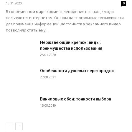
13.11.2020
0
В современном мире кроме телевидения все чаще люди
пользуются интернетом. Он нам дает огромные возможности
для получения информации. Достоинства рекламного видео
позволили стать ему...
Нержавеющий крепеж: виды,
преимущества использования
25.01.2020
Особенности душевых перегородок
27.08.2021
Виниловые обои: тонкости выбора
15.08.2019