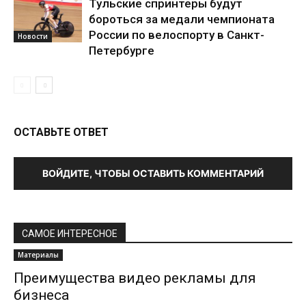
Тульские спринтеры будут
бороться за медали чемпионата
России по велоспорту в Санкт-
Новости
Петербурге
ОСТАВЬТЕ ОТВЕТ
ВОЙДИТЕ, ЧТОБЫ ОСТАВИТЬ КОММЕНТАРИЙ
САМОЕ ИНТЕРЕСНОЕ
Материалы
Преимущества видео рекламы для
бизнеса