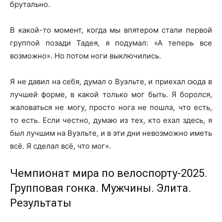
брутально.
В какой-то момент, когда мы впятером стали первой
группой позади Тадея, я подумал: «А теперь все
возможно». Но потом ноги выключились.
Я не давил на себя, думал о Вуэльте, и приехал сюда в
лучшей форме, в какой только мог быть. Я боролся,
жаловаться не могу, просто нога не пошла, что есть,
то есть. Если честно, думаю из тех, кто ехал здесь, я
был лучшим на Вуэльте, и в эти дни невозможно иметь
всё. Я сделал всё, что мог».
Чемпионат мира по велоспорту-2025.
Групповая гонка. Мужчины. Элита.
Результаты