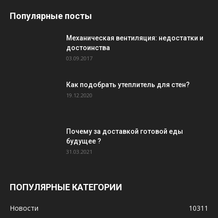
Популярные посты
Механическая вентиляция: недостатки и
достоинства
03.09.2017
Как подобрать утеплитель для стен?
19.12.2020
Почему за доставкой готовой еды
будущее ?
31.03.2021
ПОПУЛЯРНЫЕ КАТЕГОРИИ
Новости
10311