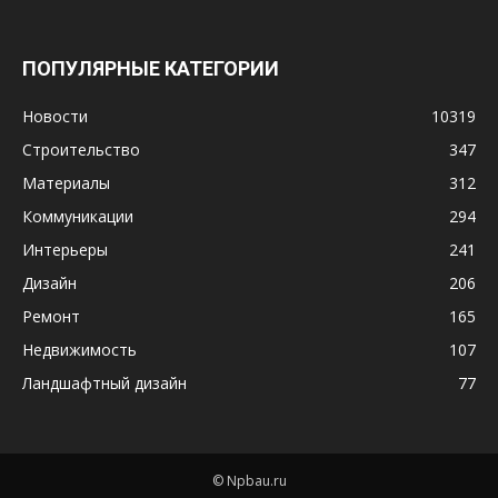
ПОПУЛЯРНЫЕ КАТЕГОРИИ
Новости
10319
Строительство
347
Материалы
312
Коммуникации
294
Интерьеры
241
Дизайн
206
Ремонт
165
Недвижимость
107
Ландшафтный дизайн
77
© Npbau.ru