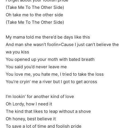
(Take Me To The Other Side)
Oh take me to the other side
(Take Me To The Other Side)
My mama told me there’d be days like this
And man she wasn’t foolin»Cause I just can’t believe the
wa you kiss
You opened up your moth with bated breath
You said you’d never leave me
You love me, you hate me, I tried to take the loss
You’re cryin’ me a river but I got to get across
I’m lookin’ for another kind of love
Oh Lordy, how I need it
The kind that likes to leap without a shove
Oh honey, best believe it
To save a lot of time and foolish pride