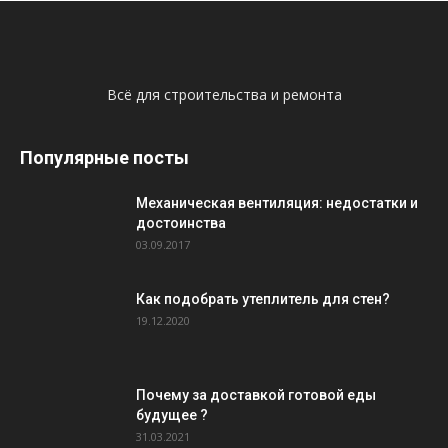
Всё для строительства и ремонта
Популярные посты
Механическая вентиляция: недостатки и
достоинства
03.09.2017
Как подобрать утеплитель для стен?
19.12.2020
Почему за доставкой готовой еды
будущее ?
31.03.2021