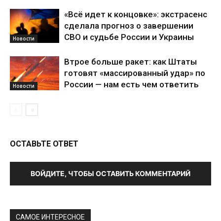
«Всё идет к концовке»: экстрасенс
сделала прогноз о завершении
СВО и судьбе России и Украины
Новости
Втрое больше ракет: как Штаты
готовят «массированный удар» по
России — нам есть чем ответить
Новости
ОСТАВЬТЕ ОТВЕТ
ВОЙДИТЕ, ЧТОБЫ ОСТАВИТЬ КОММЕНТАРИЙ
САМОЕ ИНТЕРЕСНОЕ