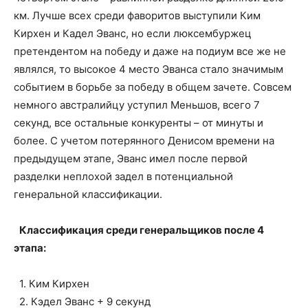
км. Лучше всех среди фаворитов выступили Ким
Кирхен и Кадел Эванс, но если люксембуржец
претендентом на победу и даже на подиум все же не
являлся, то высокое 4 место Эванса стало значимым
событием в борьбе за победу в общем зачете. Совсем
немного австралийцу уступил Меньшов, всего 7
секунд, все остальные конкуренты – от минуты и
более. С учетом потерянного Денисом времени на
предыдущем этапе, Эванс имел после первой
разделки неплохой задел в потенциальной
генеральной классификации.
Классификация среди генеральщиков после 4
этапа:
1. Ким Кирхен
2. Кэдел Эванс + 9 секунд