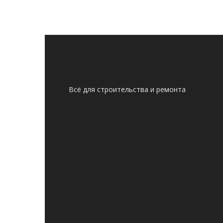
Всё для строительства и ремонта