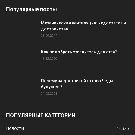
Популярные посты
Механическая вентиляция: недостатки и
достоинства
03.09.2017
Как подобрать утеплитель для стен?
19.12.2020
Почему за доставкой готовой еды
будущее ?
31.03.2021
ПОПУЛЯРНЫЕ КАТЕГОРИИ
Новости
10325