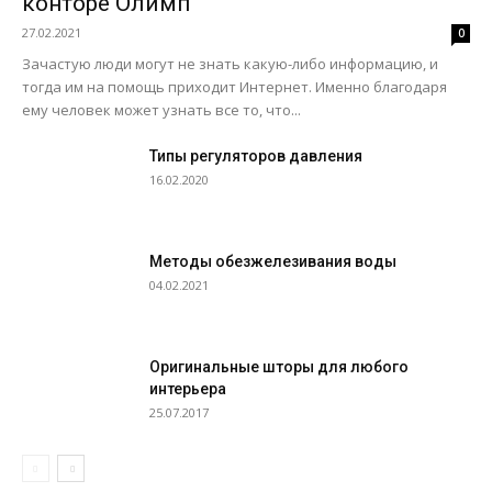
конторе Олимп
27.02.2021
0
Зачастую люди могут не знать какую-либо информацию, и
тогда им на помощь приходит Интернет. Именно благодаря
ему человек может узнать все то, что...
Типы регуляторов давления
16.02.2020
Методы обезжелезивания воды
04.02.2021
Оригинальные шторы для любого
интерьера
25.07.2017