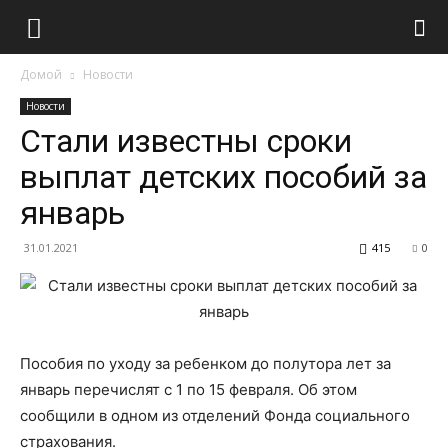
Домой
Новости
Новости
Стали известны сроки
выплат детских пособий за
январь
31.01.2021
415
0
Пособия по уходу за ребенком до полутора лет за
январь перечислят с 1 по 15 февраля. Об этом
сообщили в одном из отделений Фонда социального
страхования.