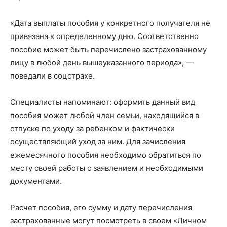
«Дата выплаты пособия у конкретного получателя не
привязана к определенному дню. Соответственно
пособие может быть перечислено застрахованному
лицу в любой день вышеуказанного периода», —
поведали в соцстрахе.
Специалисты напоминают: оформить данный вид
пособия может любой член семьи, находящийся в
отпуске по уходу за ребенком и фактически
осуществляющий уход за ним. Для зачисления
ежемесячного пособия необходимо обратиться по
месту своей работы с заявлением и необходимыми
документами.
Расчет пособия, его сумму и дату перечисления
застрахованные могут посмотреть в своем «Личном