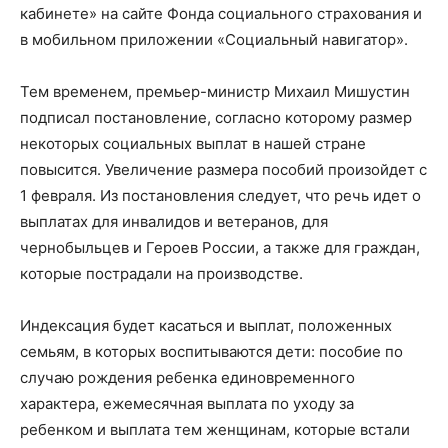
кабинете» на сайте Фонда социального страхования и
в мобильном приложении «Социальный навигатор».
Тем временем, премьер-министр Михаил Мишустин
подписал постановление, согласно которому размер
некоторых социальных выплат в нашей стране
повысится. Увеличение размера пособий произойдет с
1 февраля. Из постановления следует, что речь идет о
выплатах для инвалидов и ветеранов, для
чернобыльцев и Героев России, а также для граждан,
которые пострадали на производстве.
Индексация будет касаться и выплат, положенных
семьям, в которых воспитываются дети: пособие по
случаю рождения ребенка единовременного
характера, ежемесячная выплата по уходу за
ребенком и выплата тем женщинам, которые встали