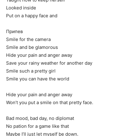
Looked inside
Put on a happy face and
Припев
Smile for the camera
Smile and be glamorous
Hide your pain and anger away
Save your rainy weather for another day
Smile such a pretty girl
Smile you can have the world
Hide your pain and anger away
Won’t you put a smile on that pretty face.
Bad mood, bad day, no diplomat
No pation for a game like that
Maybe I’ll just let myself be down.