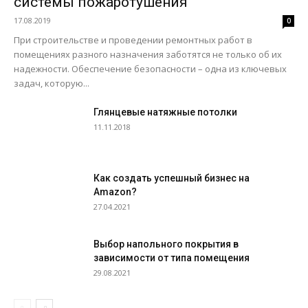
системы пожаротушения
17.08.2019
0
При строительстве и проведении ремонтных работ в
помещениях разного назначения заботятся не только об их
надежности. Обеспечение безопасности – одна из ключевых
задач, которую...
Глянцевые натяжные потолки
11.11.2018
Как создать успешный бизнес на
Amazon?
27.04.2021
Выбор напольного покрытия в
зависимости от типа помещения
29.08.2021