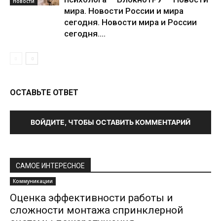
Новости
мира. Новости России и мира
сегодня. Новости мира и России
сегодня....
ОСТАВЬТЕ ОТВЕТ
ВОЙДИТЕ, ЧТОБЫ ОСТАВИТЬ КОММЕНТАРИЙ
САМОЕ ИНТЕРЕСНОЕ
Коммуникации
Оценка эффективности работы и
сложности монтажа спринклерной