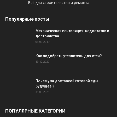
Всё для строительства и ремонта
Популярные посты
Механическая вентиляция: недостатки и
достоинства
03.09.2017
Как подобрать утеплитель для стен?
19.12.2020
Почему за доставкой готовой еды
будущее ?
31.03.2021
ПОПУЛЯРНЫЕ КАТЕГОРИИ