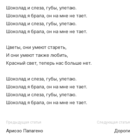
Шоколад и слеза, губы, улетаю.
Шоколад я брала, он на мне не тает.
Шоколад и слеза, губы, улетаю.
Шоколад я брала, он на мне не тает.
Цветы, они умеют стареть,
И они умеют также любить,
Красный свет, теперь нас больше нет.
Шоколад и слеза, губы, улетаю.
Шоколад я брала, он на мне не тает.
Шоколад и слеза, губы, улетаю.
Шоколад я брала, он на мне не тает.
Предыдущая статья
Следующая статья
Ариозо Папагено
Дороги