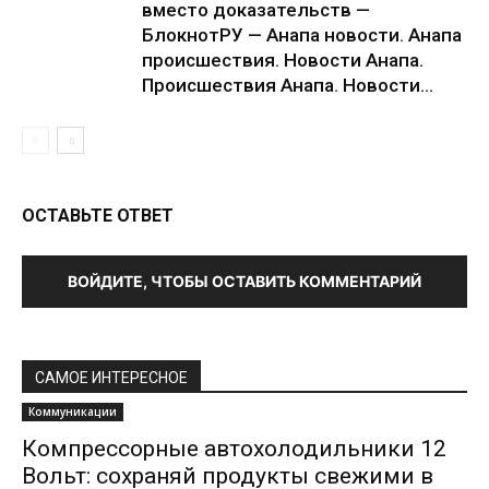
вместо доказательств —
БлокнотРУ — Анапа новости. Анапа
происшествия. Новости Анапа.
Происшествия Анапа. Новости...
ОСТАВЬТЕ ОТВЕТ
ВОЙДИТЕ, ЧТОБЫ ОСТАВИТЬ КОММЕНТАРИЙ
САМОЕ ИНТЕРЕСНОЕ
Коммуникации
Компрессорные автохолодильники 12
Вольт: сохраняй продукты свежими в