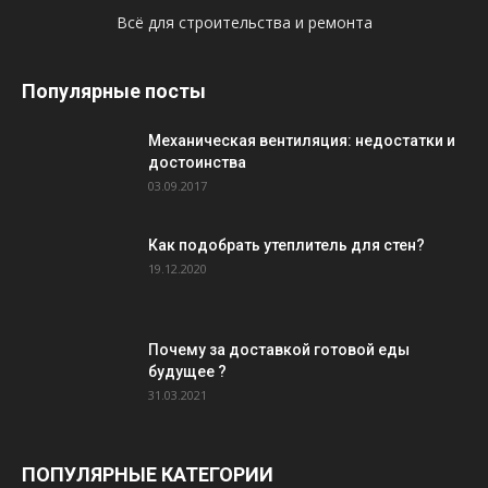
Всё для строительства и ремонта
Популярные посты
Механическая вентиляция: недостатки и
достоинства
03.09.2017
Как подобрать утеплитель для стен?
19.12.2020
Почему за доставкой готовой еды
будущее ?
31.03.2021
ПОПУЛЯРНЫЕ КАТЕГОРИИ