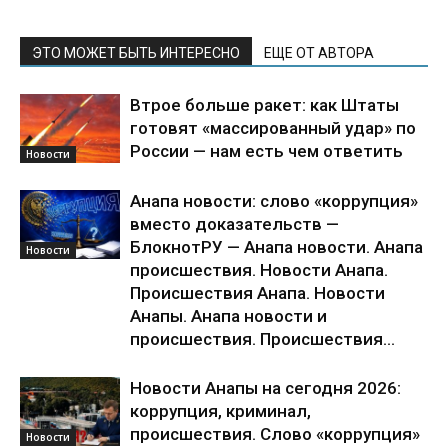
ЭТО МОЖЕТ БЫТЬ ИНТЕРЕСНО
ЕЩЕ ОТ АВТОРА
Втрое больше ракет: как Штаты
готовят «массированный удар» по
России — нам есть чем ответить
Новости
Анапа новости: слово «коррупция»
вместо доказательств —
БлокнотРУ — Анапа новости. Анапа
Новости
происшествия. Новости Анапа.
Происшествия Анапа. Новости
Анапы. Анапа новости и
происшествия. Происшествия...
Новости Анапы на сегодня 2026:
коррупция, криминал,
происшествия. Слово «коррупция»
Новости