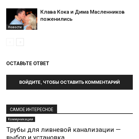
Клава Кока и Дима Масленников
поженились
Новости
ОСТАВЬТЕ ОТВЕТ
ВОЙДИТЕ, ЧТОБЫ ОСТАВИТЬ КОММЕНТАРИЙ
САМОЕ ИНТЕРЕСНОЕ
Коммуникации
Трубы для ливневой канализации —
выбор и установка