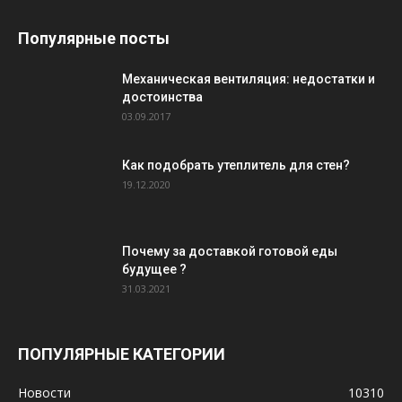
Популярные посты
Механическая вентиляция: недостатки и
достоинства
03.09.2017
Как подобрать утеплитель для стен?
19.12.2020
Почему за доставкой готовой еды
будущее ?
31.03.2021
ПОПУЛЯРНЫЕ КАТЕГОРИИ
Новости
10310