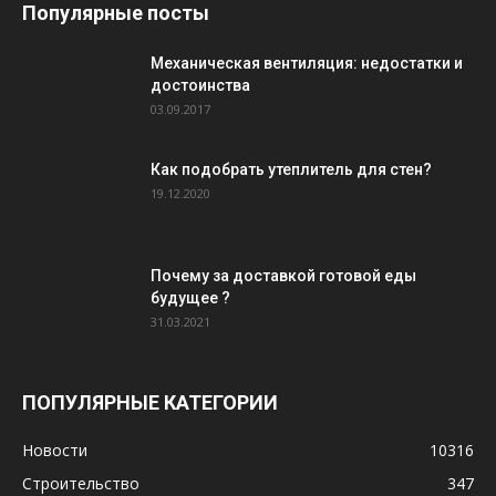
Популярные посты
Механическая вентиляция: недостатки и
достоинства
03.09.2017
Как подобрать утеплитель для стен?
19.12.2020
Почему за доставкой готовой еды
будущее ?
31.03.2021
ПОПУЛЯРНЫЕ КАТЕГОРИИ
Новости
10316
Строительство
347