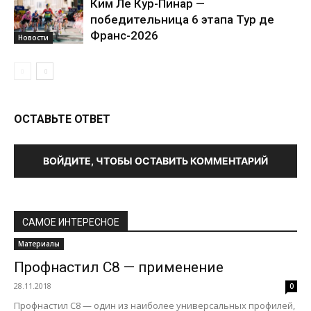
Ким Ле Кур-Пинар —
победительница 6 этапа Тур де
Франс-2026
Новости
ОСТАВЬТЕ ОТВЕТ
ВОЙДИТЕ, ЧТОБЫ ОСТАВИТЬ КОММЕНТАРИЙ
САМОЕ ИНТЕРЕСНОЕ
Материалы
Профнастил С8 — применение
28.11.2018
0
Профнастил С8 — один из наиболее универсальных профилей,