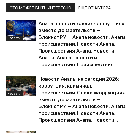
ЭТО МОЖЕТ БЫТЬ ИНТЕРЕСНО
ЕЩЕ ОТ АВТОРА
Анапа новости: слово «коррупция»
вместо доказательств —
БлокнотРУ — Анапа новости. Анапа
Новости
происшествия. Новости Анапа.
Происшествия Анапа. Новости
Анапы. Анапа новости и
происшествия. Происшествия...
Новости Анапы на сегодня 2026:
коррупция, криминал,
происшествия. Слово «коррупция»
Новости
вместо доказательств —
БлокнотРУ — Анапа новости. Анапа
происшествия. Новости Анапа.
Происшествия Анапа. Новости...