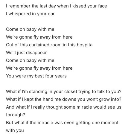
I remember the last day when I kissed your face
I whispered in your ear
Come on baby with me
We’re gonna fly away from here
Out of this curtained room in this hospital
We’ll just disappear
Come on baby with me
We’re gonna fly away from here
You were my best four years
What if I’m standing in your closet trying to talk to you?
What if I kept the hand me downs you won’t grow into?
And what if I really thought some miracle would see us
through?
But what if the miracle was even getting one moment
with you