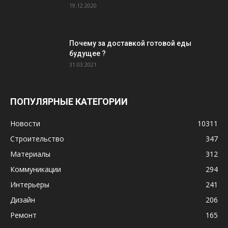
19.12.2020
Почему за доставкой готовой еды
будущее ?
31.03.2021
ПОПУЛЯРНЫЕ КАТЕГОРИИ
Новости
10311
Строительство
347
Материалы
312
Коммуникации
294
Интерьеры
241
Дизайн
206
Ремонт
165