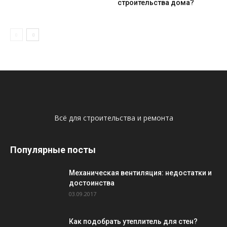
строительства дома?
Всё для строительства и ремонта
Популярные посты
Механическая вентиляция: недостатки и
достоинства
03.09.2017
Как подобрать утеплитель для стен?