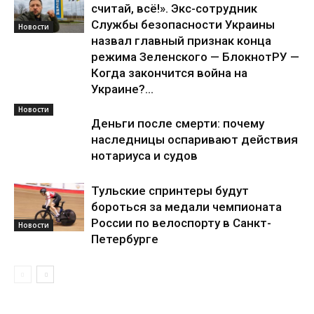
считай, всё!». Экс-сотрудник
Службы безопасности Украины
Новости
назвал главный признак конца
режима Зеленского — БлокнотРУ —
Когда закончится война на
Украине?...
Новости
Деньги после смерти: почему
наследницы оспаривают действия
нотариуса и судов
Тульские спринтеры будут
бороться за медали чемпионата
России по велоспорту в Санкт-
Новости
Петербурге