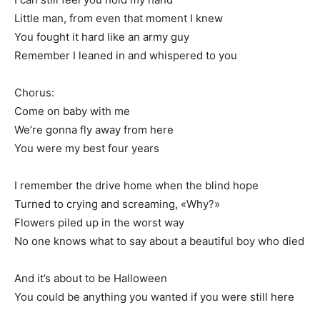
Little man, from even that moment I knew
You fought it hard like an army guy
Remember I leaned in and whispered to you
Chorus:
Come on baby with me
We’re gonna fly away from here
You were my best four years
I remember the drive home when the blind hope
Turned to crying and screaming, «Why?»
Flowers piled up in the worst way
No one knows what to say about a beautiful boy who died
And it’s about to be Halloween
You could be anything you wanted if you were still here