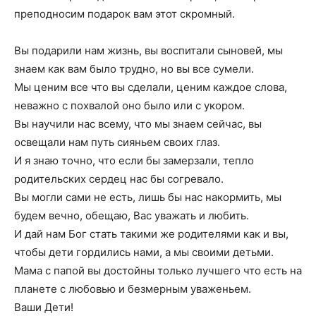
преподносим подарок вам этот скромный.
Вы подарили нам жизнь, вы воспитали сыновей, мы
знаем как вам было трудно, но вы все сумели.
Мы ценим все что вы сделали, ценим каждое слова,
неважно с похвалой оно было или с укором.
Вы научили нас всему, что мы знаем сейчас, вы
освещали нам путь сияньем своих глаз.
И я знаю точно, что если бы замерзали, тепло
родительских сердец нас бы согревало.
Вы могли сами не есть, лишь бы нас накормить, мы
будем вечно, обещаю, Вас уважать и любить.
И дай нам Бог стать такими же родителями как и вы,
чтобы дети гордились нами, а мы своими детьми.
Мама с папой вы достойны только лучшего что есть на
планете с любовью и безмерным уваженьем.
Ваши Дети!