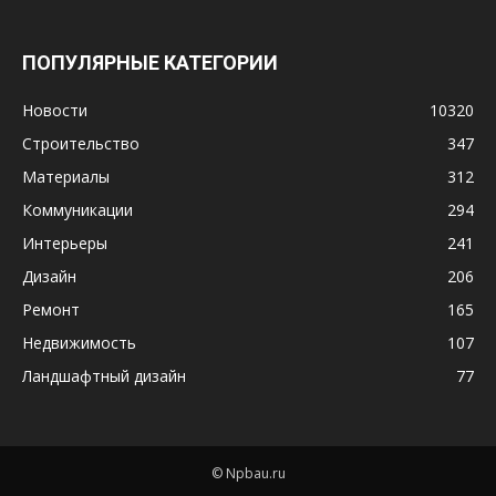
ПОПУЛЯРНЫЕ КАТЕГОРИИ
Новости
10320
Строительство
347
Материалы
312
Коммуникации
294
Интерьеры
241
Дизайн
206
Ремонт
165
Недвижимость
107
Ландшафтный дизайн
77
© Npbau.ru