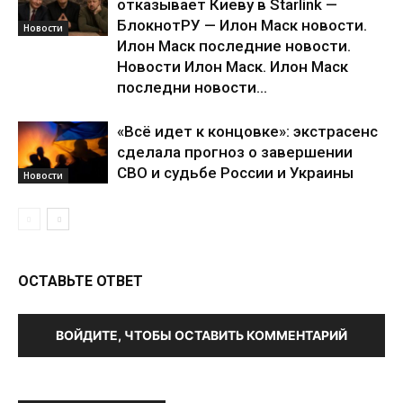
отказывает Киеву в Starlink —
БлокнотРУ — Илон Маск новости.
Новости
Илон Маск последние новости.
Новости Илон Маск. Илон Маск
последни новости...
«Всё идет к концовке»: экстрасенс
сделала прогноз о завершении
СВО и судьбе России и Украины
Новости
ОСТАВЬТЕ ОТВЕТ
ВОЙДИТЕ, ЧТОБЫ ОСТАВИТЬ КОММЕНТАРИЙ