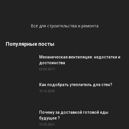
Всё для строительства и ремонта
Популярные посты
Механическая вентиляция: недостатки и
достоинства
03.09.2017
Как подобрать утеплитель для стен?
19.12.2020
Почему за доставкой готовой еды
будущее ?
31.03.2021