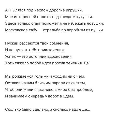
А! Пылятся под чехлом дорогие игрушки,
Мне интересней полеты над гнездом кукушки.
Здесь только опыт поможет мне избежать ловушки,
Московское табу — стрельба по воробьям из пушки.
Пускай рассеются твои сомнения,
И не пугают тебя приключения.
Успех — это источник вдохновения.
Хоть тяжело порой идти против течения. Да.
Мы рождаемся голыми и уходим ни с чем,
Оставив нашим близким пароли от систем,
Чтоб они жили счастливо в мире без проблем,
И занимаем очередь у ворот в Эдем.
Сколько было сделано, а сколько надо еще…