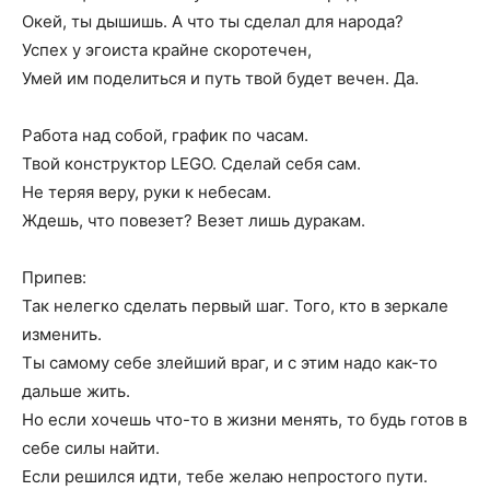
Окей, ты дышишь. А что ты сделал для народа?
Успех у эгоиста крайне скоротечен,
Умей им поделиться и путь твой будет вечен. Да.
Работа над собой, график по часам.
Твой конструктор LEGO. Сделай себя сам.
Не теряя веру, руки к небесам.
Ждешь, что повезет? Везет лишь дуракам.
Припев:
Так нелегко сделать первый шаг. Того, кто в зеркале
изменить.
Ты самому себе злейший враг, и с этим надо как-то
дальше жить.
Но если хочешь что-то в жизни менять, то будь готов в
себе силы найти.
Если решился идти, тебе желаю непростого пути.