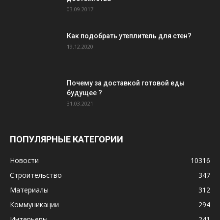
03.09.2017
Как подобрать утеплитель для стен?
19.12.2020
Почему за доставкой готовой еды
будущее ?
31.03.2021
ПОПУЛЯРНЫЕ КАТЕГОРИИ
Новости
10316
Строительство
347
Материалы
312
Коммуникации
294
Интерьеры
241