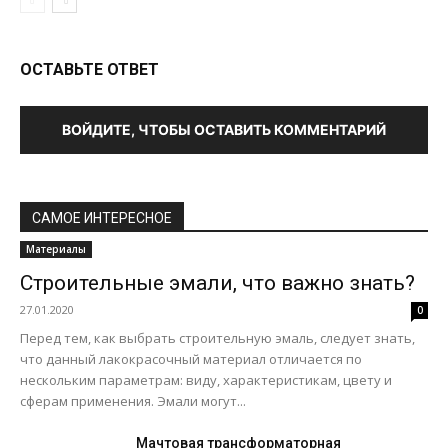
ОСТАВЬТЕ ОТВЕТ
ВОЙДИТЕ, ЧТОБЫ ОСТАВИТЬ КОММЕНТАРИЙ
САМОЕ ИНТЕРЕСНОЕ
Материалы
Строительные эмали, что важно знать?
27.01.2020
0
Перед тем, как выбрать строительную эмаль, следует знать,
что данный лакокрасочный материал отличается по
нескольким параметрам: виду, характеристикам, цвету и
сферам применения. Эмали могут...
Мачтовая трансформаторная