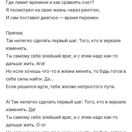
Где лимит времени и как сравнять счет?
Я посмотрел на свою жизнь через рентген,
И сам поставил диагноз — время перемен.
Припев:
Так нелегко сделать первый шаг. Того, кто в зеркале
изменить.
Ты самому себе злейший враг, и с этим надо как-то
дальше жить. Ага!
Но если хочешь что-то в жизни менять, то будь готов в
себе силы найти. Да…
Если решился идти, тебе желаю непростого пути.
А! Так нелегко сделать первый шаг. Того, кто в зеркале
изменить. Да!
Ты самому себе злейший враг, и с этим надо как-то
дальше жить. О-о!