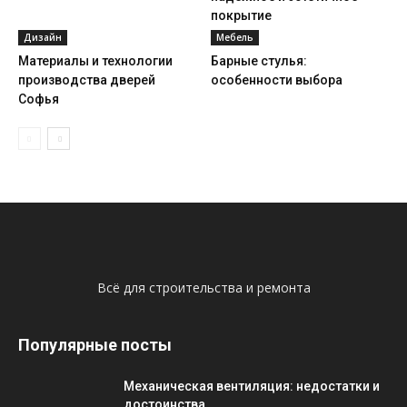
покрытие
Дизайн
Мебель
Материалы и технологии
Барные стулья:
производства дверей
особенности выбора
Софья
Всё для строительства и ремонта
Популярные посты
Механическая вентиляция: недостатки и
достоинства