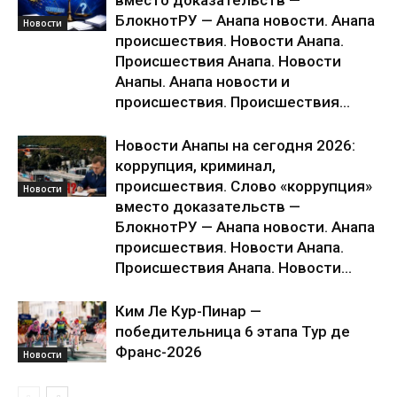
вместо доказательств —
БлокнотРУ — Анапа новости. Анапа
Новости
происшествия. Новости Анапа.
Происшествия Анапа. Новости
Анапы. Анапа новости и
происшествия. Происшествия...
Новости Анапы на сегодня 2026:
коррупция, криминал,
происшествия. Слово «коррупция»
Новости
вместо доказательств —
БлокнотРУ — Анапа новости. Анапа
происшествия. Новости Анапа.
Происшествия Анапа. Новости...
Ким Ле Кур-Пинар —
победительница 6 этапа Тур де
Франс-2026
Новости