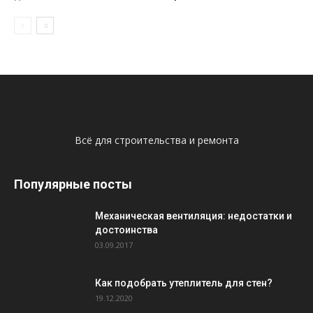
Всё для строительства и ремонта
Популярные посты
Механическая вентиляция: недостатки и
достоинства
03.09.2017
Как подобрать утеплитель для стен?
19.12.2020