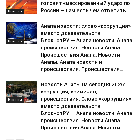
готовят «массированный удар» по
России — нам есть чем ответить
Новости
Анапа новости: слово «коррупция»
вместо доказательств —
БлокнотРУ — Анапа новости. Анапа
Новости
происшествия. Новости Анапа.
Происшествия Анапа. Новости
Анапы. Анапа новости и
происшествия. Происшествия...
Новости Анапы на сегодня 2026:
коррупция, криминал,
происшествия. Слово «коррупция»
Новости
вместо доказательств —
БлокнотРУ — Анапа новости. Анапа
происшествия. Новости Анапа.
Происшествия Анапа. Новости...