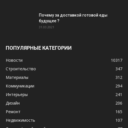
Почему за доставкой готовой еды
будущее ?
31.03.2021
ПОПУЛЯРНЫЕ КАТЕГОРИИ
Новости
10317
Строительство
347
Материалы
312
Коммуникации
294
Интерьеры
241
Дизайн
206
Ремонт
165
Недвижимость
107