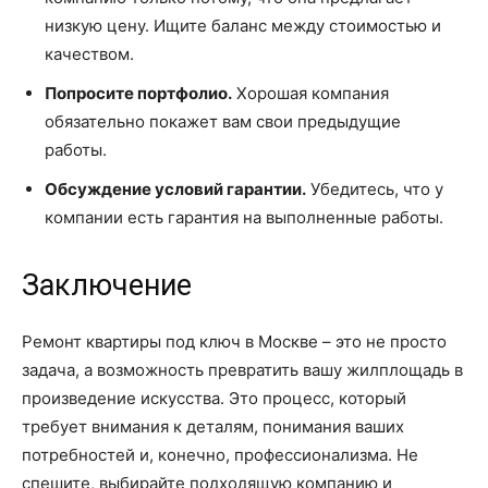
низкую цену. Ищите баланс между стоимостью и
качеством.
Попросите портфолио.
Хорошая компания
обязательно покажет вам свои предыдущие
работы.
Обсуждение условий гарантии.
Убедитесь, что у
компании есть гарантия на выполненные работы.
Заключение
Ремонт квартиры под ключ в Москве – это не просто
задача, а возможность превратить вашу жилплощадь в
произведение искусства. Это процесс, который
требует внимания к деталям, понимания ваших
потребностей и, конечно, профессионализма. Не
спешите, выбирайте подходящую компанию и