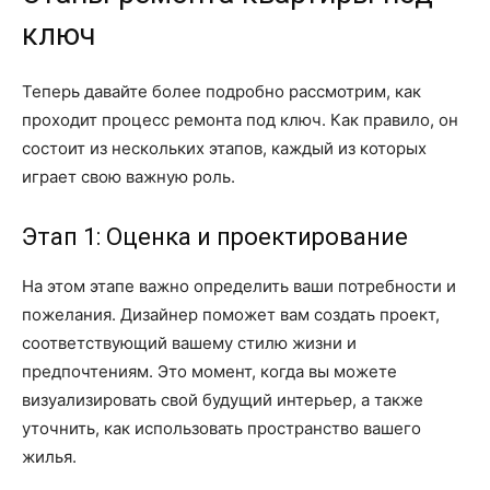
ключ
Теперь давайте более подробно рассмотрим, как
проходит процесс ремонта под ключ. Как правило, он
состоит из нескольких этапов, каждый из которых
играет свою важную роль.
Этап 1: Оценка и проектирование
На этом этапе важно определить ваши потребности и
пожелания. Дизайнер поможет вам создать проект,
соответствующий вашему стилю жизни и
предпочтениям. Это момент, когда вы можете
визуализировать свой будущий интерьер, а также
уточнить, как использовать пространство вашего
жилья.