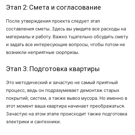
Этап 2: Смета и согласование
После утверждения проекта следует этап
составления сметы. Здесь вы увидите все расходы на
материалы и работу. Важно тщательно обсудить смету
и задать все интересующие вопросы, чтобы потом не
возникли неприятные сюрпризы.
Этап 3: Подготовка квартиры
Это методический и зачастую не самый приятный
процесс, ведь он подразумевает демонтаж старых
покрытий, систем, а также вывоз мусора. Но именно в
этот момент ваша квартира начинает преображаться.
Зачастую на этом этапе происходит также подготовка
электрики и сантехники.