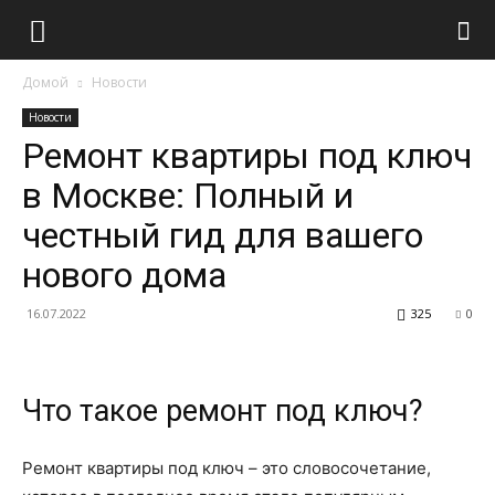
Домой
Новости
Новости
Ремонт квартиры под ключ
в Москве: Полный и
честный гид для вашего
нового дома
16.07.2022
325
0
Что такое ремонт под ключ?
Ремонт квартиры под ключ – это словосочетание,