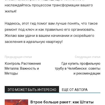
наслаждайтесь процессом трансформации вашего
жилья!
Надеюсь, этот гид помог вам лучше понять, что такое
ремонт под ключ и как правильно его организовать.
Желаю вам удачи в вашем начинании и скорейшего
заселения в идеальную квартиру!
Предыдущая статья
Следующая статья
Контроль Растяжения
Где купить профильную
Металла: Важность и
трубу в Челябинске: советы
Методы
и рекомендации
ЭТО МОЖЕТ БЫТЬ ИНТЕРЕСНО
ЕЩЕ ОТ АВТОРА
Втрое больше ракет: как Штаты