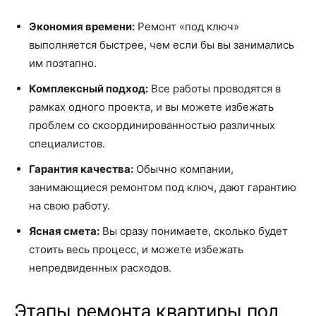
Экономия времени:
Ремонт «под ключ»
выполняется быстрее, чем если бы вы занимались
им поэтапно.
Комплексный подход:
Все работы проводятся в
рамках одного проекта, и вы можете избежать
проблем со скоординированностью различных
специалистов.
Гарантия качества:
Обычно компании,
занимающиеся ремонтом под ключ, дают гарантию
на свою работу.
Ясная смета:
Вы сразу понимаете, сколько будет
стоить весь процесс, и можете избежать
непредвиденных расходов.
Этапы ремонта квартиры под