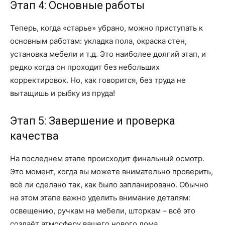
Этап 4: Основные работы
Теперь, когда «старье» убрано, можно приступать к
основным работам: укладка пола, окраска стен,
установка мебели и т.д. Это наиболее долгий этап, и
редко когда он проходит без небольших
корректировок. Но, как говорится, без труда не
вытащишь и рыбку из пруда!
Этап 5: Завершение и проверка
качества
На последнем этапе происходит финальный осмотр.
Это момент, когда вы можете внимательно проверить,
всё ли сделано так, как было запланировано. Обычно
на этом этапе важно уделить внимание деталям:
освещению, ручкам на мебели, шторкам – всё это
создаёт атмосферу вашего нового дома.