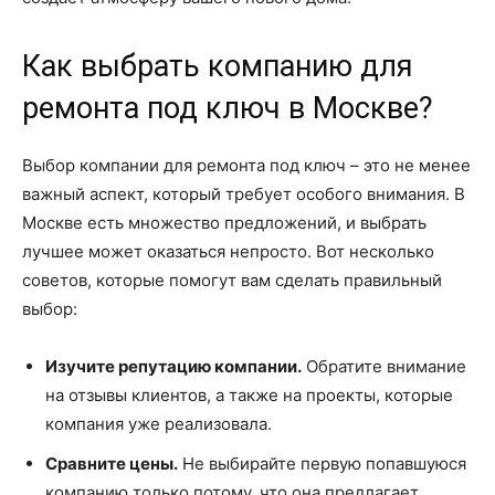
Как выбрать компанию для
ремонта под ключ в Москве?
Выбор компании для ремонта под ключ – это не менее
важный аспект, который требует особого внимания. В
Москве есть множество предложений, и выбрать
лучшее может оказаться непросто. Вот несколько
советов, которые помогут вам сделать правильный
выбор:
Изучите репутацию компании.
Обратите внимание
на отзывы клиентов, а также на проекты, которые
компания уже реализовала.
Сравните цены.
Не выбирайте первую попавшуюся
компанию только потому, что она предлагает