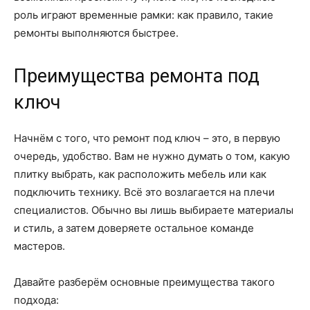
роль играют временные рамки: как правило, такие
ремонты выполняются быстрее.
Преимущества ремонта под
ключ
Начнём с того, что ремонт под ключ – это, в первую
очередь, удобство. Вам не нужно думать о том, какую
плитку выбрать, как расположить мебель или как
подключить технику. Всё это возлагается на плечи
специалистов. Обычно вы лишь выбираете материалы
и стиль, а затем доверяете остальное команде
мастеров.
Давайте разберём основные преимущества такого
подхода: