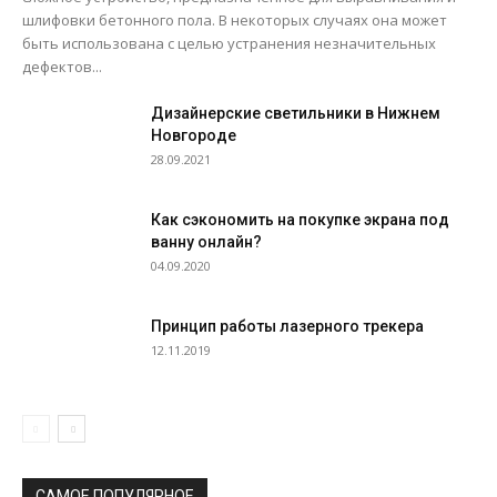
шлифовки бетонного пола. В некоторых случаях она может
быть использована с целью устранения незначительных
дефектов...
Дизайнерские светильники в Нижнем
Новгороде
28.09.2021
Как сэкономить на покупке экрана под
ванну онлайн?
04.09.2020
Принцип работы лазерного трекера
12.11.2019
САМОЕ ПОПУЛЯРНОЕ