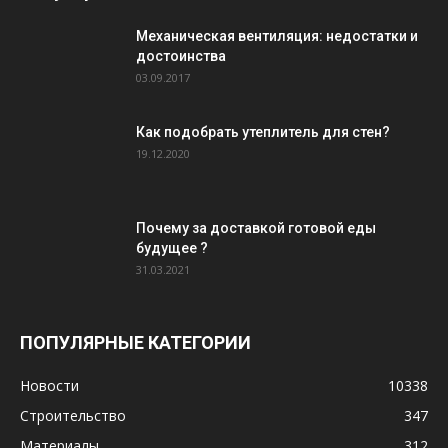
Механическая вентиляция: недостатки и
достоинства
03.09.2017
Как подобрать утеплитель для стен?
19.12.2020
Почему за доставкой готовой еды
будущее ?
31.03.2021
ПОПУЛЯРНЫЕ КАТЕГОРИИ
Новости
10338
Строительство
347
Материалы
312