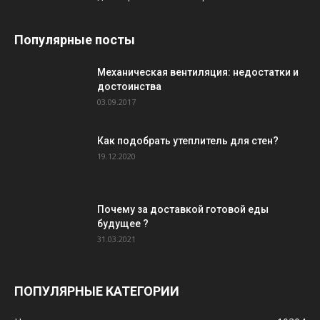
Популярные посты
Механическая вентиляция: недостатки и
достоинства
03.09.2017
Как подобрать утеплитель для стен?
19.12.2020
Почему за доставкой готовой еды
будущее ?
31.03.2021
ПОПУЛЯРНЫЕ КАТЕГОРИИ