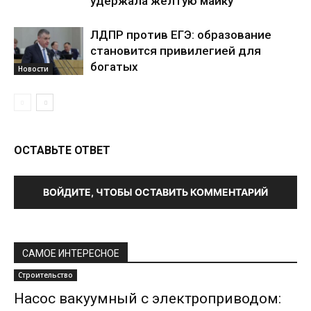
удержала жёлтую майку
ЛДПР против ЕГЭ: образование
становится привилегией для
богатых
Новости
ОСТАВЬТЕ ОТВЕТ
ВОЙДИТЕ, ЧТОБЫ ОСТАВИТЬ КОММЕНТАРИЙ
САМОЕ ИНТЕРЕСНОЕ
Строительство
Насос вакуумный с электроприводом: