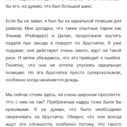
бы его, но думаю, что был большой шанс.
Если бы не завал, я был бы на идеальной позиции для
развоза. Мне досадно, что такие опытные парни как
Эльмар (Рейндерс) и Дилан, продолжали крутить
педали при заходе в поворот по брусчатке. Я уже
подумал, они действуют очень смело, идут на такой
риск. И затем убеждаюсь, что это приводит к ошибке.
Понятно, что они не хотели упускать идеальную
позицию. Но эта брусчатка просто суперскользкая,
особенно когда начинается дождь.
Мы сейчас стоим здесь, на очень широком проспекте.
Что с ним не так? Прибрежные кадры тоже были бы
красивыми. Я не думаю, что было необходимо
сворачивать на брусчатку. Обидно, что они всегда
ищут эти сложности, особенно потому, что такого