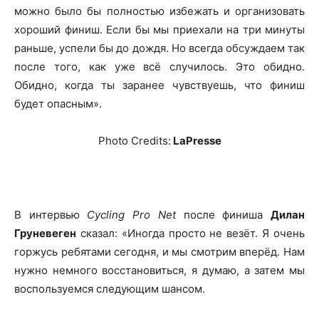
можно было бы полностью избежать и организовать
хороший финиш. Если бы мы приехали на три минуты
раньше, успели бы до дождя. Но всегда обсуждаем так
после того, как уже всё случилось. Это обидно.
Обидно, когда ты заранее чувствуешь, что финиш
будет опасным».
Photo Credits:
LaPresse
В интервью
Cycling Pro Net
после финиша
Дилан
Груневеген
сказал: «Иногда просто не везёт. Я очень
горжусь ребятами сегодня, и мы смотрим вперёд. Нам
нужно немного восстановиться, я думаю, а затем мы
воспользуемся следующим шансом.