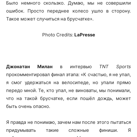
Было немного скользко. Думаю, мы не совершили
ошибок. Просто переднее колесо ушло в сторону.
Такое может случиться на брусчатке».
Photo Credits:
LaPresse
Джонатан Милан
в интервью
TNT Sports
прокомментировал финал этапа: «К счастью, я не упал,
я смог удержаться на велосипеде, но упали прямо
передо мной. Те, кто упал, не виноваты, мы понимали,
что на такой брусчатке, если пошёл дождь, может
быть очень опасно.
Я правда не понимаю, зачем нам после этого пытаться
придумывать такие сложные финиши. Я