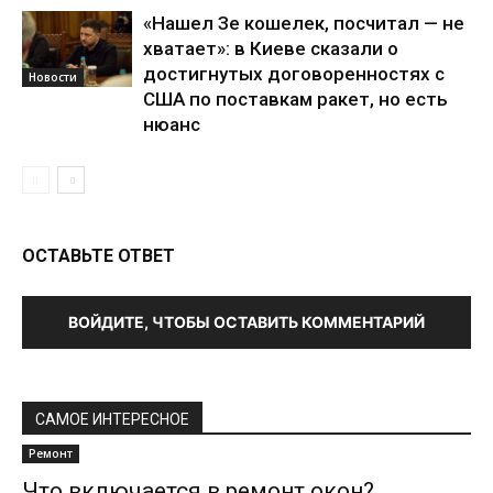
«Нашел Зе кошелек, посчитал — не
хватает»: в Киеве сказали о
достигнутых договоренностях с
Новости
США по поставкам ракет, но есть
нюанс
ОСТАВЬТЕ ОТВЕТ
ВОЙДИТЕ, ЧТОБЫ ОСТАВИТЬ КОММЕНТАРИЙ
САМОЕ ИНТЕРЕСНОЕ
Ремонт
Что включается в ремонт окон?