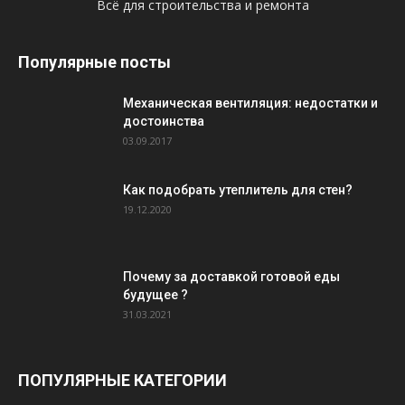
Всё для строительства и ремонта
Популярные посты
Механическая вентиляция: недостатки и
достоинства
03.09.2017
Как подобрать утеплитель для стен?
19.12.2020
Почему за доставкой готовой еды
будущее ?
31.03.2021
ПОПУЛЯРНЫЕ КАТЕГОРИИ