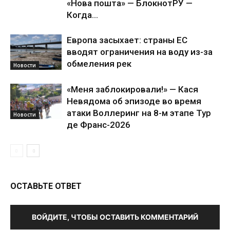
«Нова пошта» — БлокнотРУ —
Когда...
Европа засыхает: страны ЕС
вводят ограничения на воду из-за
обмеления рек
Новости
«Меня заблокировали!» — Кася
Невядома об эпизоде во время
атаки Воллеринг на 8-м этапе Тур
Новости
де Франс-2026
ОСТАВЬТЕ ОТВЕТ
ВОЙДИТЕ, ЧТОБЫ ОСТАВИТЬ КОММЕНТАРИЙ