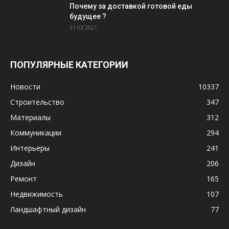
Почему за доставкой готовой еды
будущее ?
31.03.2021
ПОПУЛЯРНЫЕ КАТЕГОРИИ
Новости
10337
Строительство
347
Материалы
312
Коммуникации
294
Интерьеры
241
Дизайн
206
Ремонт
165
Недвижимость
107
Ландшафтный дизайн
77