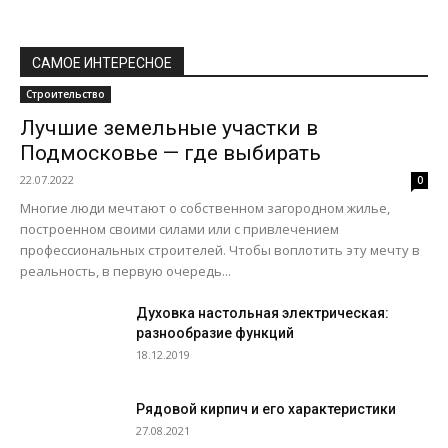
САМОЕ ИНТЕРЕСНОЕ
Строительство
Лучшие земельные участки в
Подмосковье — где выбирать
22.07.2022
0
Многие люди мечтают о собственном загородном жилье,
построенном своими силами или с привлечением
профессиональных строителей. Чтобы воплотить эту мечту в
реальность, в первую очередь...
Духовка настольная электрическая:
разнообразие функций
18.12.2019
Рядовой кирпич и его характеристики
27.08.2021