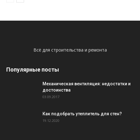
Всё для строительства и ремонта
Популярные посты
Механическая вентиляция: недостатки и
достоинства
03.09.2017
Как подобрать утеплитель для стен?
19.12.2020