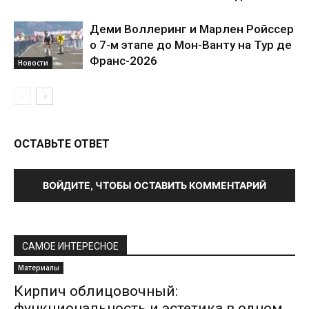
Деми Воллеринг и Марлен Ройссер
о 7-м этапе до Мон-Ванту на Тур де
Франс-2026
Новости
ОСТАВЬТЕ ОТВЕТ
ВОЙДИТЕ, ЧТОБЫ ОСТАВИТЬ КОММЕНТАРИЙ
САМОЕ ИНТЕРЕСНОЕ
Материалы
Кирпич облицовочный:
функциональность и эстетика в одном