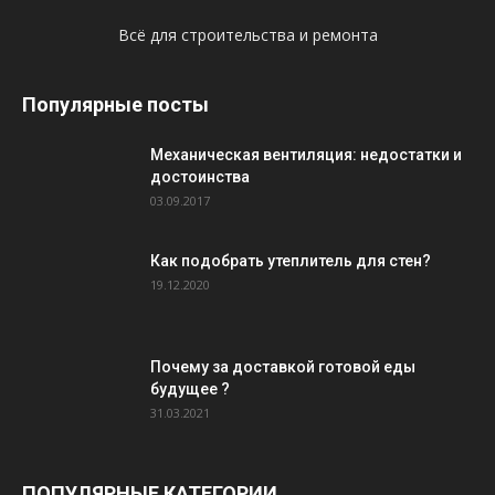
Всё для строительства и ремонта
Популярные посты
Механическая вентиляция: недостатки и
достоинства
03.09.2017
Как подобрать утеплитель для стен?
19.12.2020
Почему за доставкой готовой еды
будущее ?
31.03.2021
ПОПУЛЯРНЫЕ КАТЕГОРИИ